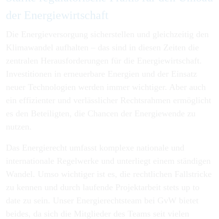
der Energiewirtschaft
Die Energieversorgung sicherstellen und gleichzeitig den
Klimawandel aufhalten – das sind in diesen Zeiten die
zentralen Herausforderungen für die Energiewirtschaft.
Investitionen in erneuerbare Energien und der Einsatz
neuer Technologien werden immer wichtiger. Aber auch
ein effizienter und verlässlicher Rechtsrahmen ermöglicht
es den Beteiligten, die Chancen der Energiewende zu
nutzen.
Das Energierecht umfasst komplexe nationale und
internationale Regelwerke und unterliegt einem ständigen
Wandel. Umso wichtiger ist es, die rechtlichen Fallstricke
zu kennen und durch laufende Projektarbeit stets up to
date zu sein. Unser Energierechtsteam bei GvW bietet
beides, da sich die Mitglieder des Teams seit vielen