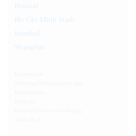
Brüssel
Ho Chi Minh Stadt
Istanbul
Shanghai
Impressum
Nutzungsbedingungen und
Datenschutz
Kontakt
Barrierefreiheitserklärung
deutsch