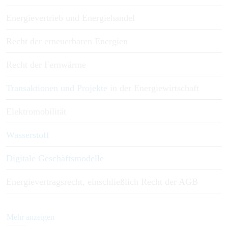
Energievertrieb und Energiehandel
Recht der erneuerbaren Energien
Recht der Fernwärme
Transaktionen und Projekte
in der Energiewirtschaft
Elektromobilität
Wasserstoff
Digitale Geschäftsmodelle
Energievertragsrecht, einschließlich Recht der AGB
Mehr anzeigen