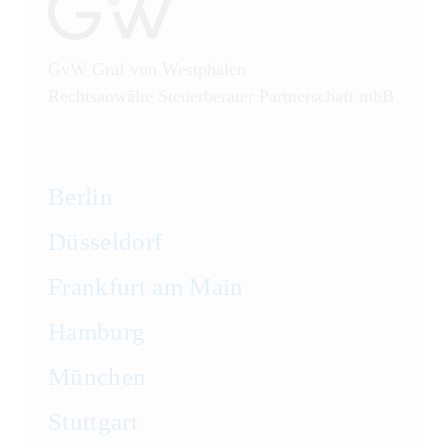
GvW Graf von Westphalen
Rechtsanwälte Steuerberater Partnerschaft mbB
Berlin
Düsseldorf
Frankfurt am Main
Hamburg
München
Stuttgart