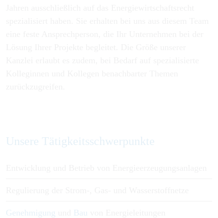
Jahren ausschließlich auf das Energiewirtschaftsrecht
spezialisiert haben. Sie erhalten bei uns aus diesem Team
eine feste Ansprechperson, die Ihr Unternehmen bei der
Lösung Ihrer Projekte begleitet. Die Größe unserer
Kanzlei erlaubt es zudem, bei Bedarf auf spezialisierte
Kolleginnen und Kollegen benachbarter Themen
zurückzugreifen.
Unsere Tätigkeitsschwerpunkte
Entwicklung und Betrieb von Energieerzeugungsanlagen
Regulierung der Strom-, Gas- und Wasserstoffnetze
Genehmigung
und
Bau
von Energieleitungen