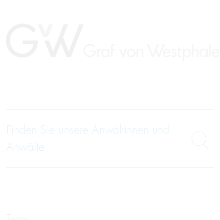
EN
Finden Sie unsere Anwältinnen und
Anwälte
Team