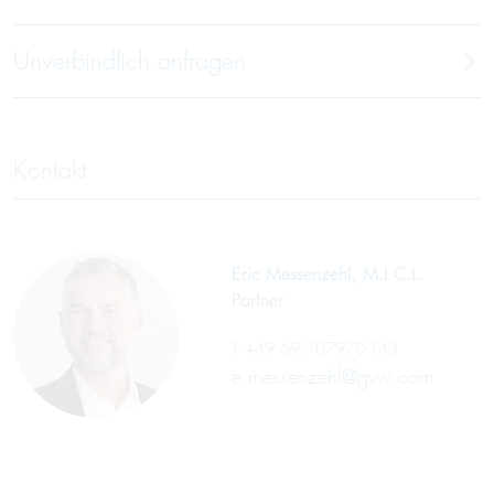
Unverbindlich anfragen
Kontakt
Eric Messenzehl, M.I.C.L.
Partner
T
+49 69 707970-143
e.messenzehl@gvw.com