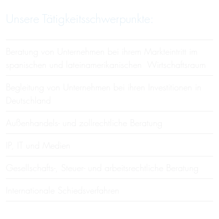
Unsere Tätigkeitsschwerpunkte:
Beratung von Unternehmen bei ihrem Markteintritt im
spanischen und lateinamerikanischen Wirtschaftsraum
Begleitung von Unternehmen bei ihren Investitionen in
Deutschland
Außenhandels- und zollrechtliche Beratung
IP, IT und Medien
Gesellschafts-, Steuer- und arbeitsrechtliche Beratung
Internationale Schiedsverfahren