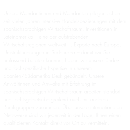
Unsere Mandantinnen und Mandanten pflegen schon
seit vielen Jahren intensive Handelsbeziehungen mit dem
spanischsprachigen Wirtschaftsraum. Investitionen in
Lateinamerika – eine der aufstrebenden
Wirtschaftsregionen weltweit –, Exporte nach Europa,
Umstrukturierungen in Südeuropa – damit wir Sie
umfassend beraten können, haben wir unsere länder-
und fachspezifische Expertise in unserem
Spanien/Südamerika Desk gebündelt. Unsere
Anwältinnen und Anwälte mit Erfahrung im
spanischsprachigen Wirtschaftsraum arbeiten standort-
und rechtsgebietsübergreifend auch mit anderen
Berufsgruppen zusammen. Über unsere internationalen
Netzwerke sind wir jederzeit in der Lage, Ihnen einen
qualifizierten Kontakt direkt vor Ort zu vermitteln.