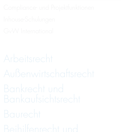
Compliance- und Projektfunktionen
Inhouse-Schulungen
GvW International
Arbeitsrecht
Außenwirtschaftsrecht
Bankrecht und
Bankaufsichtsrecht
Baurecht
Beihilfenrecht und