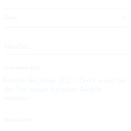
Team
Aktuelles
16 November 2021
Kanzlei des Jahres 2021: GvW erneut bei
den The Lawyer Euro­pean Awards
nominiert
09 Januar 2019