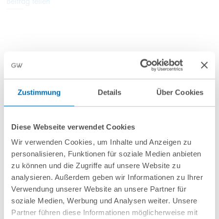
Beitrag teilen
Anfahrt/Ort
Zustimmung
Details
Über Cookies
Diese Webseite verwendet Cookies
Wir verwenden Cookies, um Inhalte und Anzeigen zu
personalisieren, Funktionen für soziale Medien anbieten
zu können und die Zugriffe auf unsere Website zu
nächste Veranstaltungen
analysieren. Außerdem geben wir Informationen zu Ihrer
Verwendung unserer Website an unsere Partner für
soziale Medien, Werbung und Analysen weiter. Unsere
10
September
10
September
Partner führen diese Informationen möglicherweise mit