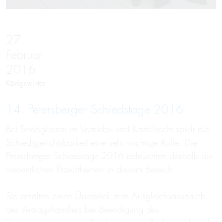
27
Februar
2016
Königswinter
14. Petersberger Schiedstage 2016
Bei Streitigkeiten im Vertriebs- und Kartellrecht spielt die
Schiedsgerichtsbarkeit eine sehr wichtige Rolle. Die
Petersberger Schiedstage 2016 beleuchten deshalb die
wesentlichen Praxisthemen in diesem Bereich.
Sie erhalten einen Überblick zum Ausgleichsanspruch
des Vertragshändlers bei Beendigung des