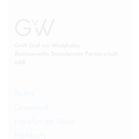
GvW Graf von Westphalen
Rechtsanwälte Steuerberater Partnerschaft
mbB
Berlin
Düsseldorf
Frankfurt am Main
Hamburg