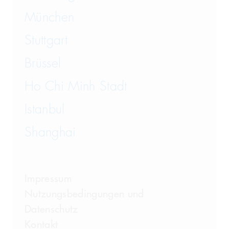
München
Stuttgart
Brüssel
Ho Chi Minh Stadt
Istanbul
Shanghai
Impressum
Nutzungsbedingungen und
Datenschutz
Kontakt