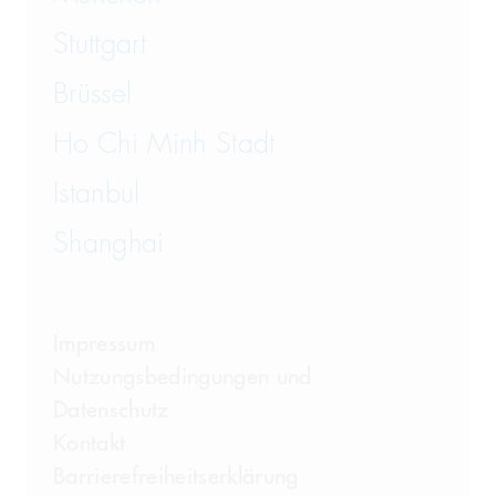
Stuttgart
Brüssel
Ho Chi Minh Stadt
Istanbul
Shanghai
Impressum
Nutzungsbedingungen und
Datenschutz
Kontakt
Barrierefreiheitserklärung