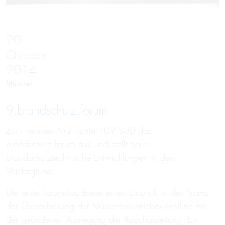
20
Oktober
2014
München
9.brandschutz.forum
Zum neunten Mal richtet
TÜV SÜD
das
brandschutz.forum aus und stellt neue
brandschutztechnische Entwicklungen in den
Vordergrund.
Der erste Forumstag bietet einen Einblick in den Stand
der Überarbeitung der Muster-Industriebaurichtline mit
der geänderten Auslegung der Rauchableitung. Ein