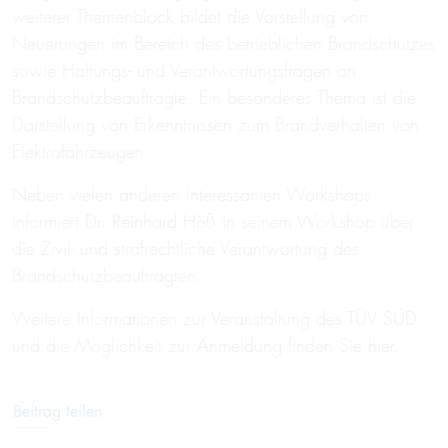
weiterer Themenblock bildet die Vorstellung von
Neuerungen im Bereich des betrieblichen Brandschutzes
sowie Haftungs- und Verantwortungsfragen an
Brandschutzbeauftragte. Ein besonderes Thema ist die
Darstellung von Erkenntnissen zum Brandverhalten von
Elektrofahrzeugen.
Neben vielen anderen interessanten Workshops
informiert
Dr. Reinhard Höß
in seinem Workshop über
die Zivil- und strafrechtliche Verantwortung des
Brandschutzbeauftragten.
Weitere Informationen zur Veranstaltung des TÜV SÜD
und die Möglichkeit zur Anmeldung finden Sie
hier
.
Beitrag teilen