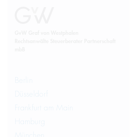
GvW Graf von Westphalen
Rechtsanwälte Steuerberater Partnerschaft
mbB
Berlin
Düsseldorf
Frankfurt am Main
Hamburg
München