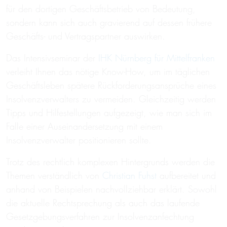
für den dortigen Geschäftsbetrieb von Bedeutung,
sondern kann sich auch gravierend auf dessen frühere
Geschäfts- und Vertragspartner auswirken.
Das Intensivseminar der
IHK Nürnberg für Mittelfranken
verleiht Ihnen das nötige Know-How, um im täglichen
Geschäftsleben spätere Rückforderungsansprüche eines
Insolvenzverwalters zu vermeiden. Gleichzeitig werden
Tipps und Hilfestellungen aufgezeigt, wie man sich im
Falle einer Auseinandersetzung mit einem
Insolvenzverwalter positionieren sollte.
Trotz des rechtlich komplexen Hintergrunds werden die
Themen verständlich von
Christian Fuhst
aufbereitet und
anhand von Beispielen nachvollziehbar erklärt. Sowohl
die aktuelle Rechtsprechung als auch das laufende
Gesetzgebungsverfahren zur Insolvenzanfechtung