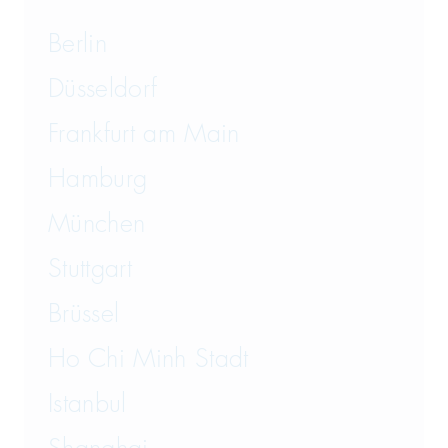
Berlin
Düsseldorf
Frankfurt am Main
Hamburg
München
Stuttgart
Brüssel
Ho Chi Minh Stadt
Istanbul