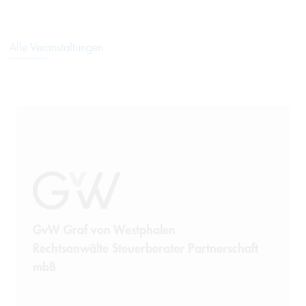
Alle Veranstaltungen
GvW Graf von Westphalen
Rechtsanwälte Steuerberater Partnerschaft
mbB