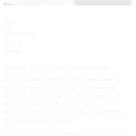
22
September
2016
Nürnberg
Abwehr von Insolvenzanfechtungen
Bei der Insolvenz eines Geschäftspartner kommt es
häufig vor, dass der dort tätige Insolvenzverwalter
Zahlungen zurückverlangt u.a. mit der Begründung,
man hätte die wirtschaftliche Krise seines
Vertragspartners erkannt und sei daher zur Erstattung an
die Insolvenzmasse verpflichtet.
Insofern ist die Insolvenz eines Unternehmens nicht nur