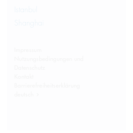
Istanbul
Shanghai
Impressum
Nutzungsbedingungen und
Datenschutz
Kontakt
Barrierefreiheitserklärung
deutsch