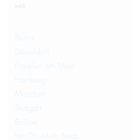
mbB
Berlin
Düsseldorf
Frankfurt am Main
Hamburg
München
Stuttgart
Brüssel
Ho Chi Minh Stadt