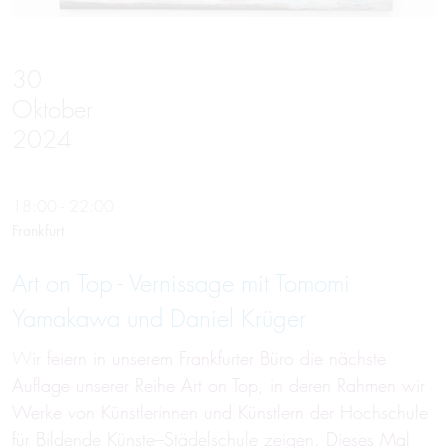
30
Oktober
2024
18:00 - 22:00
Frankfurt
Art on Top - Vernissage mit Tomomi
Yamakawa und Daniel Krüger
W
ir feiern in unserem Frankfurter Büro die nächste
Auflage unserer Reihe Art on Top, in deren Rahmen wir
Werke von Künstlerinnen und Künstlern der
Hochschule
für Bildende Künste–Städelschule
zeigen. Dieses Mal