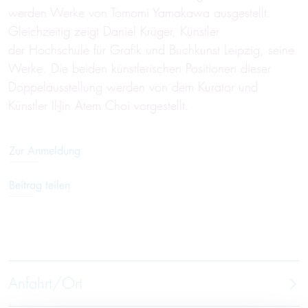
werden Werke von Tomomi Yamakawa ausgestellt.
Gleichzeitig zeigt Daniel Krüger, Künstler
der Hochschule für Grafik und Buchkunst Leipzig, seine
Werke. Die beiden künstlerischen Positionen dieser
Doppelausstellung werden von dem Kurator und
Künstler Il-Jin Atem Choi vorgestellt.
Zur Anmeldung
Beitrag teilen
Anfahrt/Ort