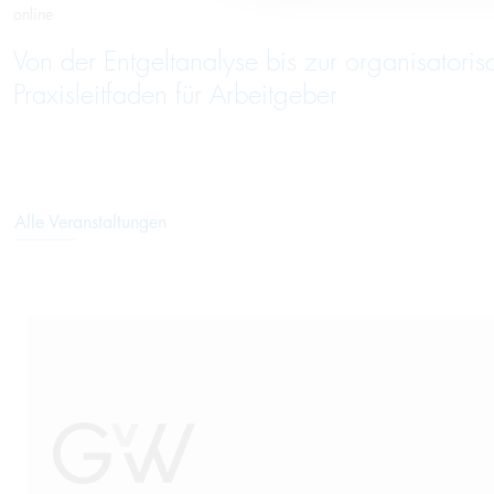
online
Von der Entgeltanalyse bis zur organisatori
Praxisleitfaden für Arbeitgeber
Alle Veranstaltungen