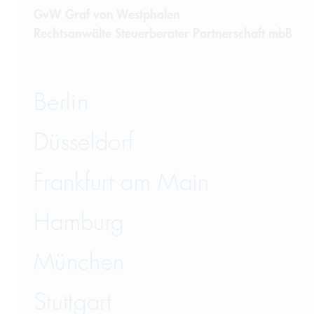
GvW Graf von Westphalen
Rechtsanwälte Steuerberater Partnerschaft mbB
Berlin
Düsseldorf
Frankfurt am Main
Hamburg
München
Stuttgart