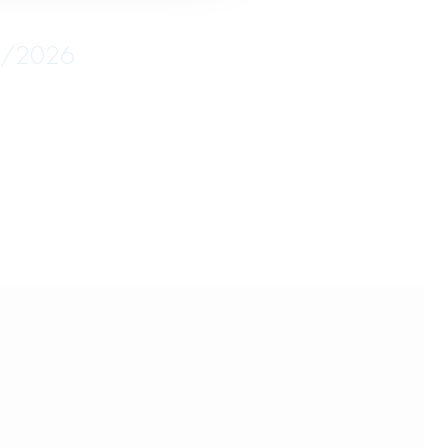
05/2026