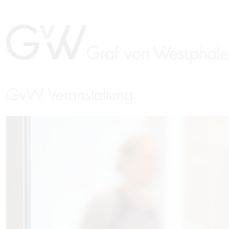
GvW Veranstaltung