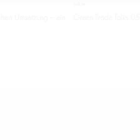
online
schen Umsetzung – ein
Green Trade Talks 