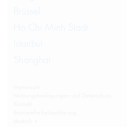
Brüssel
Ho Chi Minh Stadt
Istanbul
Shanghai
Impressum
Nutzungsbedingungen und Datenschutz
Kontakt
Barrierefreiheitserklärung
deutsch