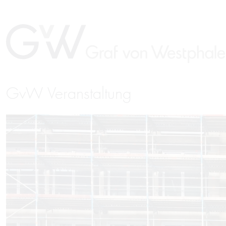
GvW Veranstaltung