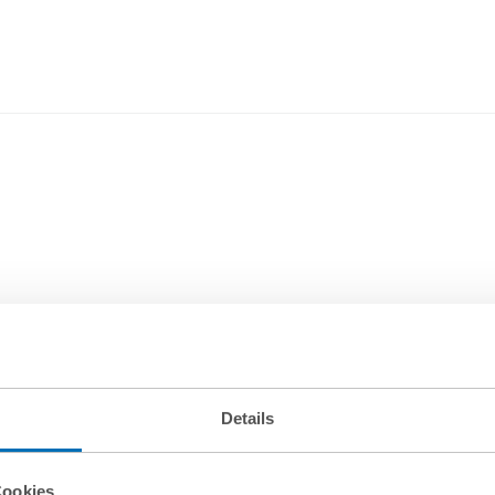
Details
Cookies