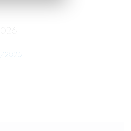
2026
05/2026