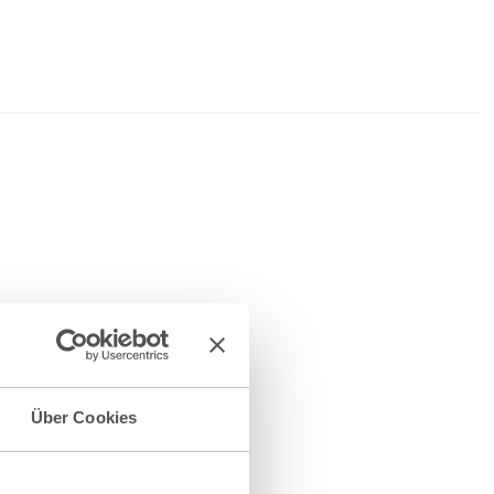
Über Cookies