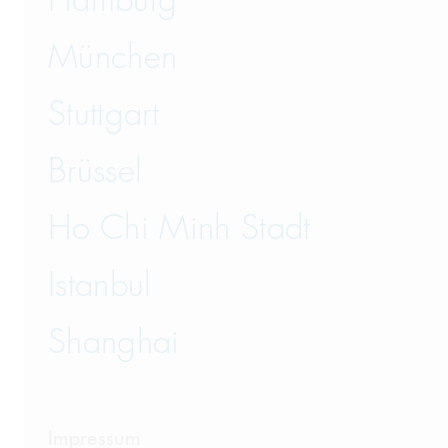
Hamburg
München
Stuttgart
Brüssel
Ho Chi Minh Stadt
Istanbul
Shanghai
Impressum