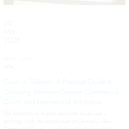
20
Mai
2026
09:00 - 10:00
online
Court vs. Tribunal: A Practical Guide to
Choosing Between German Commercial
Courts and International Arbitration
The international dispute resolution landscape is
evolving. With the introduction of Germany’s new
Commercial Courts – specialised English-language