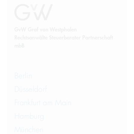
GvW Graf von Westphalen
Rechtsanwälte Steuerberater Partnerschaft
mbB
Berlin
Düsseldorf
Frankfurt am Main
Hamburg
München