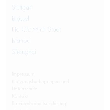
Stuttgart
Brüssel
Ho Chi Minh Stadt
Istanbul
Shanghai
Impressum
Nutzungsbedingungen und
Datenschutz
Kontakt
Barrierefreiheitserklärung