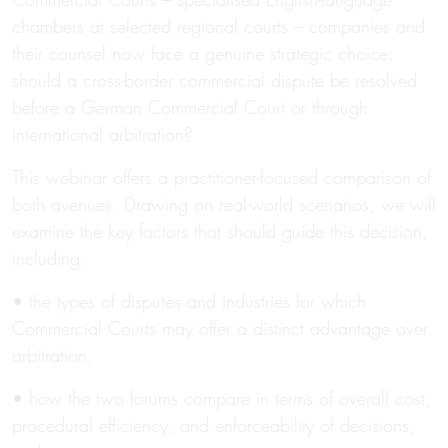
chambers at selected regional courts – companies and
their counsel now face a genuine strategic choice:
should a cross-border commercial dispute be resolved
before a German Commercial Court or through
international arbitration?
This webinar offers a practitioner-focused comparison of
both avenues. Drawing on real-world scenarios, we will
examine the key factors that should guide this decision,
including:
• the types of disputes and industries for which
Commercial Courts may offer a distinct advantage over
arbitration,
• how the two forums compare in terms of overall cost,
procedural efficiency, and enforceability of decisions,