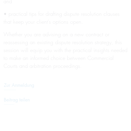
and
• practical tips for drafting dispute resolution clauses
that keep your client’s options open.
Whether you are advising on a new contract or
reassessing an existing dispute resolution strategy, this
session will equip you with the practical insights needed
to make an informed choice between Commercial
Courts and arbitration proceedings.
Zur Anmeldung
Beitrag teilen