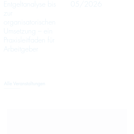
Entgeltanalyse bis
05/2026
zur
organisatorischen
Umsetzung – ein
Praxisleitfaden für
Arbeitgeber
Alle Veranstaltungen