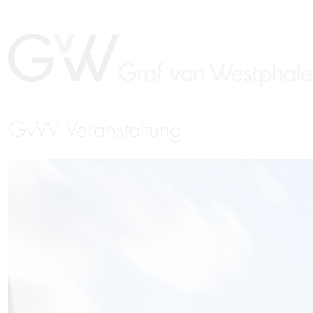
GvW Veranstaltung