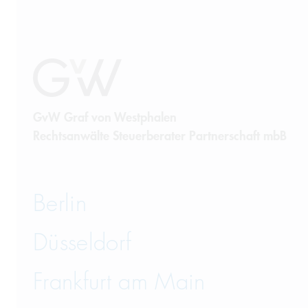
GvW Graf von Westphalen
Rechtsanwälte Steuerberater Partnerschaft mbB
Berlin
Düsseldorf
Frankfurt am Main