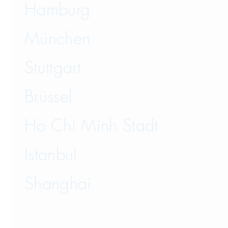
Hamburg
München
Stuttgart
Brüssel
Ho Chi Minh Stadt
Istanbul
Shanghai