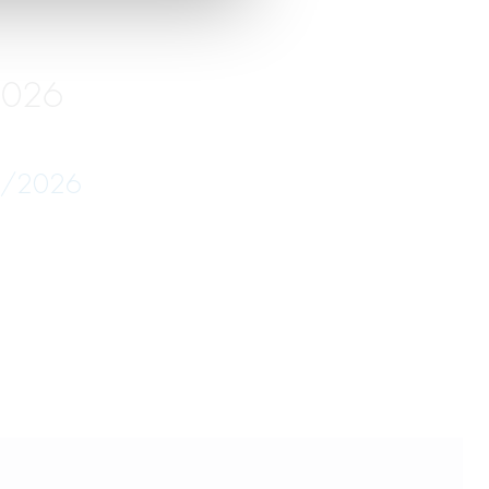
2026
05/2026