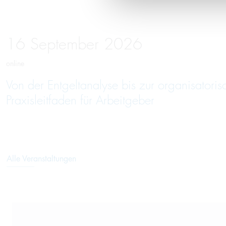
16
September
2026
online
Von der Entgeltanalyse bis zur organisatori
Praxisleitfaden für Arbeitgeber
Alle Veranstaltungen