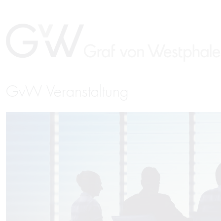
GvW Veranstaltung