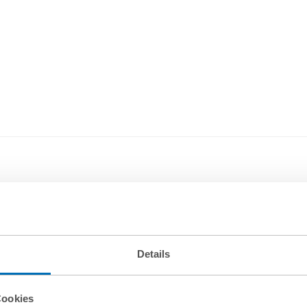
Details
Cookies