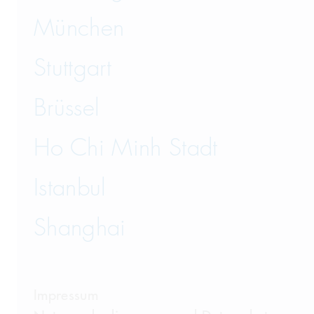
München
Stuttgart
Brüssel
Ho Chi Minh Stadt
Istanbul
Shanghai
Impressum