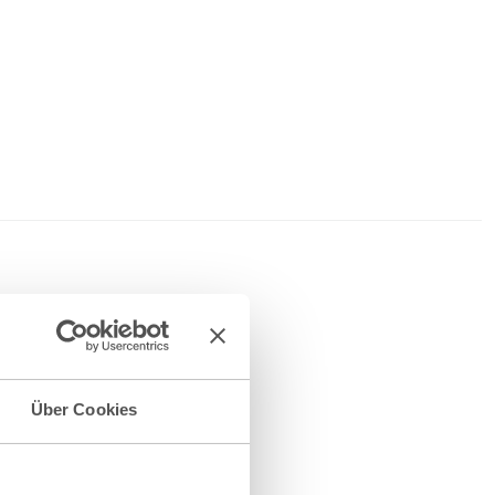
Über Cookies