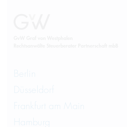
GvW Graf von Westphalen
Rechtsanwälte Steuerberater Partnerschaft mbB
Berlin
Düsseldorf
Frankfurt am Main
Hamburg