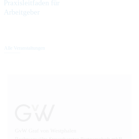
Praxisleitfaden für
Arbeitgeber
Alle Veranstaltungen
GvW Graf von Westphalen