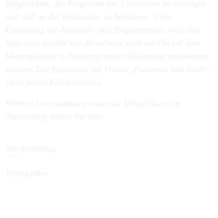
Möglichkeit, das Programm per Livestream zu verfolgen
und sich an der Diskussion zu beteiligen. Unter
Einhaltung der Abstands- und Hygieneregeln wird eine
begrenzte Anzahl von Besuchern auch vor Ort auf dem
Messegelände in Hamburg an der Diskussion teilnehmen
können. Die Teilnahme am Forum „Pandemie und Recht“
ist in jedem Fall kostenfrei.
Weitere Informationen sowie die Möglichkeit zur
Anmeldung finden Sie
hier
.
Zur Anmeldung
Beitrag teilen