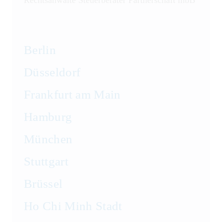
Rechtsanwälte Steuerberater Partnerschaft mbB
Berlin
Düsseldorf
Frankfurt am Main
Hamburg
München
Stuttgart
Brüssel
Ho Chi Minh Stadt