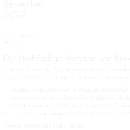
September
2022
09:00 - 16:00
München
Die Freihändige Vergabe von Bau
In diesem Seminar der Bayerischen Akademie für Verwaltu
kennen. GvW-Experte Hendrik Stamm wird zu den folgende
Vergabe von Bauleistungen im Wege der freihändigen
Voraussetzungen für die freihändige Vergabe von Baul
Anforderungen an die freihändige Vergabe von Bauleis
Folgen einer freihändigen Vergabe ohne Vorliegen der
Weitere Informationen finden Sie
hier
.