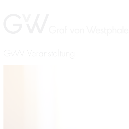
GvW Veranstaltung