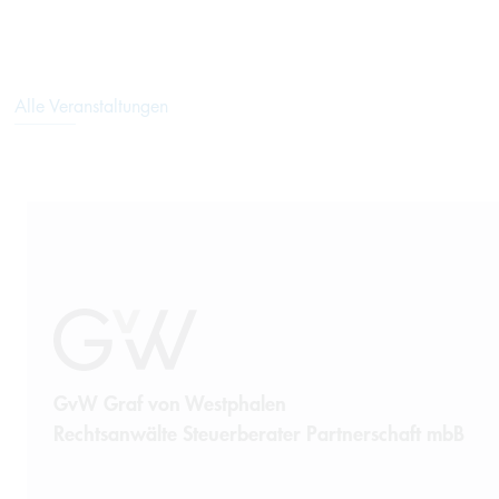
Alle Veranstaltungen
GvW Graf von Westphalen
Rechtsanwälte Steuerberater Partnerschaft mbB