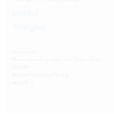
Istanbul
Shanghai
Impressum
Nutzungsbedingungen und Datenschutz
Kontakt
Barrierefreiheitserklärung
deutsch