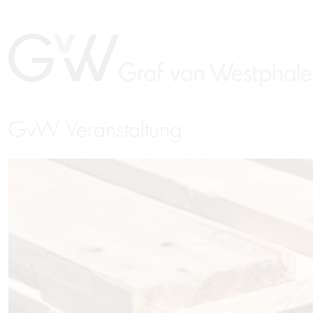
GvW Veranstaltung