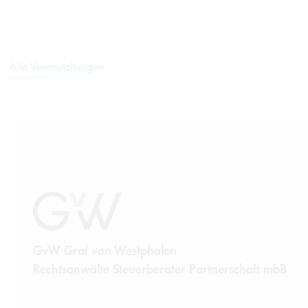
Alle Veranstaltungen
GvW Graf von Westphalen
Rechtsanwälte Steuerberater Partnerschaft mbB