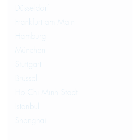
Düsseldorf
Frankfurt am Main
Hamburg
München
Stuttgart
Brüssel
Ho Chi Minh Stadt
Istanbul
Shanghai