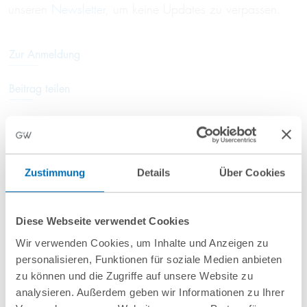
unseren
Newsletter
, um keine Updates zu verpassen.
Zur Anmeldung
Beitrag teilen
Zustimmung
Details
Über Cookies
Anfahrt/Ort
Diese Webseite verwendet Cookies
Wir verwenden Cookies, um Inhalte und Anzeigen zu
personalisieren, Funktionen für soziale Medien anbieten
zu können und die Zugriffe auf unsere Website zu
analysieren. Außerdem geben wir Informationen zu Ihrer