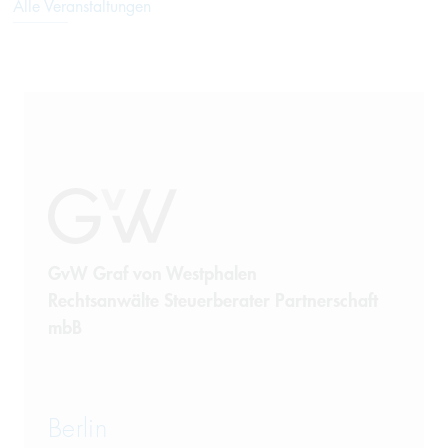
Alle Veranstaltungen
GvW Graf von Westphalen
Rechtsanwälte Steuerberater Partnerschaft
mbB
Berlin