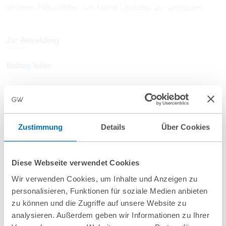
unseren
Newsletter
, um keine Updates zu verpassen.
Zur Anmeldung
Beitrag teilen
Zustimmung
Details
Über Cookies
Anfahrt/Ort
Diese Webseite verwendet Cookies
Wir verwenden Cookies, um Inhalte und Anzeigen zu
personalisieren, Funktionen für soziale Medien anbieten
zu können und die Zugriffe auf unsere Website zu
analysieren. Außerdem geben wir Informationen zu Ihrer