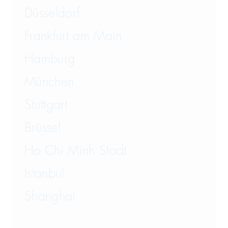
Düsseldorf
Frankfurt am Main
Hamburg
München
Stuttgart
Brüssel
Ho Chi Minh Stadt
Istanbul
Shanghai