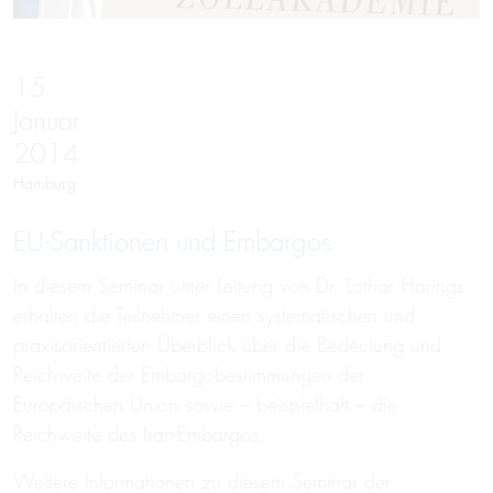
15
Januar
2014
Hamburg
EU-Sanktionen und Embargos
In diesem Seminar unter Leitung von
Dr. Lothar Harings
erhalten die Teilnehmer einen systematischen und
praxisorientierten Überblick über die Bedeutung und
Reichweite der Embargobestimmungen der
Europäischen Union sowie – beispielhaft – die
Reichweite des Iran-Embargos.
Weitere Informationen zu diesem Seminar der