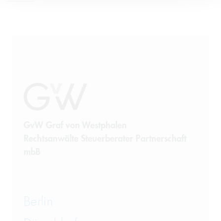
GvW Graf von Westphalen
Rechtsanwälte Steuerberater Partnerschaft
mbB
Berlin