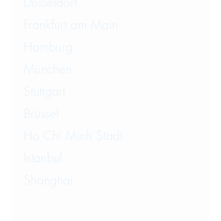
Düsseldorf
Frankfurt am Main
Hamburg
München
Stuttgart
Brüssel
Ho Chi Minh Stadt
Istanbul
Shanghai