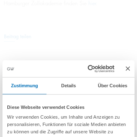
Hamburger Zollakademie finden Sie
hier
.
Beitrag teilen
Weitere Informationen
Zustimmung
Details
Über Cookies
Anfahrt/Ort
Diese Webseite verwendet Cookies
Wir verwenden Cookies, um Inhalte und Anzeigen zu
personalisieren, Funktionen für soziale Medien anbieten
zu können und die Zugriffe auf unsere Website zu