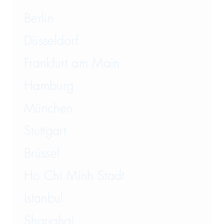
Berlin
Düsseldorf
Frankfurt am Main
Hamburg
München
Stuttgart
Brüssel
Ho Chi Minh Stadt
Istanbul
Shanghai