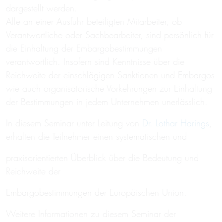
dargestellt werden.
Alle an einer Ausfuhr beteiligten Mitarbeiter, ob
Verantwortliche oder Sachbearbeiter, sind persönlich für
die Einhaltung der Embargobestimmungen
verantwortlich. Insofern sind Kenntnisse über die
Reichweite der einschlägigen Sanktionen und Embargos
wie auch organisatorische Vorkehrungen zur Einhaltung
der Bestimmungen in jedem Unternehmen unerlässlich.
In diesem Seminar unter Leitung von
Dr. Lothar Harings
,
erhalten die Teilnehmer einen systematischen und
praxisorientierten Überblick über die Bedeutung und
Reichweite der
Embargobestimmungen der Europäischen Union.
Weitere Informationen zu diesem Seminar der