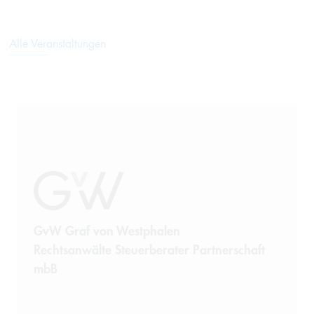
Alle Veranstaltungen
GvW Graf von Westphalen
Rechtsanwälte Steuerberater Partnerschaft
mbB