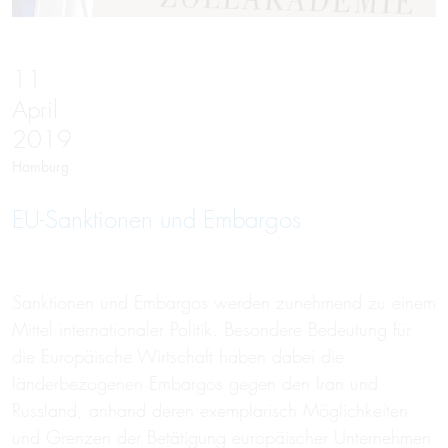
11
April
2019
Hamburg
EU-Sank­tionen und Em­bargos
Sanktionen und Embargos werden zunehmend zu einem
Mittel internationaler Politik. Besondere Bedeutung für
die Europäische Wirtschaft haben dabei die
länderbezogenen Embargos gegen den Iran und
Russland, anhand deren exemplarisch Möglichkeiten
und Grenzen der Betätigung europäischer Unternehmen