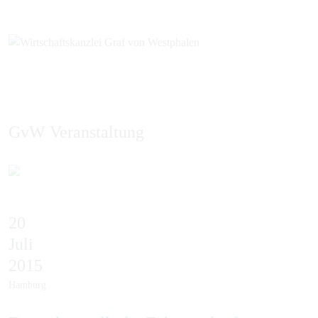
GvW Veranstaltung
EN
20
Juli
2015
Hamburg