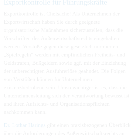
Exportkontrolle für Führungskräfte
Exportkontrolle ist Chefsache! Als Unternehmen der
Exportwirtschaft haben Sie durch geeignete
organisatorische Maßnahmen sicherzustellen, dass die
Vorschriften des Außenwirtschaftsrechts eingehalten
werden. Verstöße gegen diese gesetzlich normierten
„Spielregeln“ werden mit empfindlichen Freiheits- und
Geldstrafen, Bußgeldern sowie ggf. mit der Einziehung
der unberechtigten Ausfuhrerlöse geahndet. Die Folgen
von Verstößen können für Unternehmen
existenzbedrohend sein. Umso wichtiger ist es, dass die
Unternehmensleitung sich der Verantwortung bewusst ist
und ihren Aufsichts- und Organisationspflichten
nachkommen kann.
Dr. Lothar Harings
gibt einen praxisbezogenen Überblick
über die Anforderungen des Außenwirtschaftsrechts an