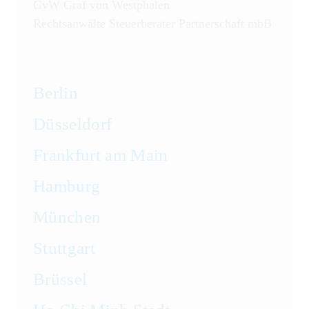
GvW Graf von Westphalen
Rechtsanwälte Steuerberater Partnerschaft mbB
Berlin
Düsseldorf
Frankfurt am Main
Hamburg
München
Stuttgart
Brüssel