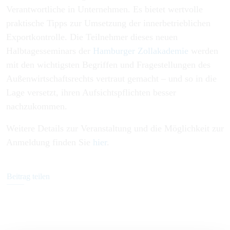
Verantwortliche in Unternehmen. Es bietet wertvolle
praktische Tipps zur Umsetzung der innerbetrieblichen
Exportkontrolle. Die Teilnehmer dieses neuen
Halbtagesseminars der
Hamburger Zollakademie
werden
mit den wichtigsten Begriffen und Fragestellungen des
Außenwirtschaftsrechts vertraut gemacht – und so in die
Lage versetzt, ihren Aufsichtspflichten besser
nachzukommen.
Weitere Details zur Veranstaltung und die Möglichkeit zur
Anmeldung finden Sie
hier
.
Beitrag teilen