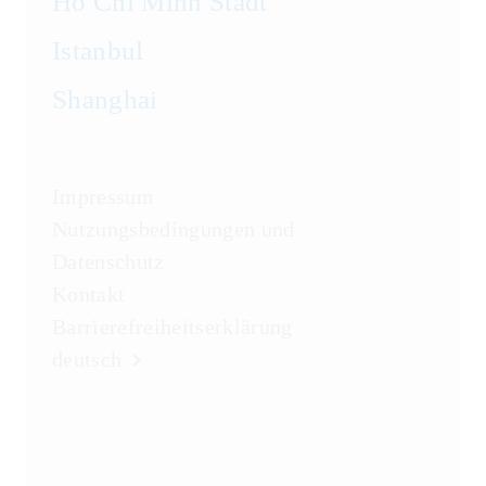
Ho Chi Minh Stadt
Istanbul
Shanghai
Impressum
Nutzungsbedingungen und
Datenschutz
Kontakt
Barrierefreiheitserklärung
deutsch