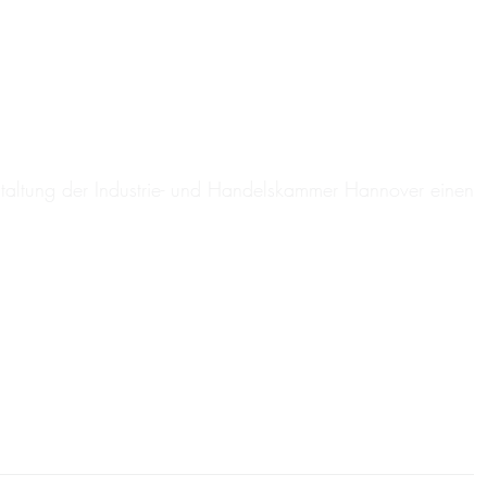
anstaltung der Industrie- und Handelskammer Hannover einen