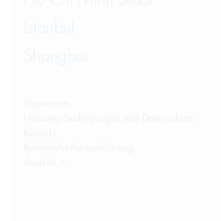
Istanbul
Shanghai
Impressum
Nutzungsbedingungen und Datenschutz
Kontakt
Barrierefreiheitserklärung
deutsch