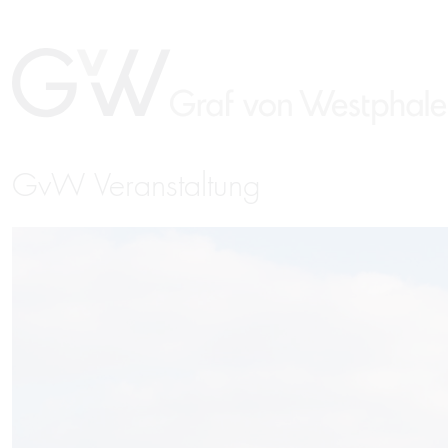
GvW Veranstaltung