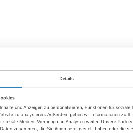
Details
Cookies
nhalte und Anzeigen zu personalisieren, Funktionen für soziale
Website zu analysieren. Außerdem geben wir Informationen zu I
r soziale Medien, Werbung und Analysen weiter. Unsere Partner
 Daten zusammen, die Sie ihnen bereitgestellt haben oder die s