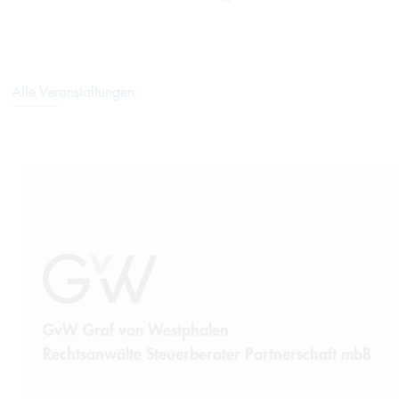
Alle Veranstaltungen
GvW Graf von Westphalen
Rechtsanwälte Steuerberater Partnerschaft mbB