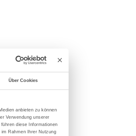
Über Cookies
 Medien anbieten zu können
hrer Verwendung unserer
 führen diese Informationen
ie im Rahmen Ihrer Nutzung