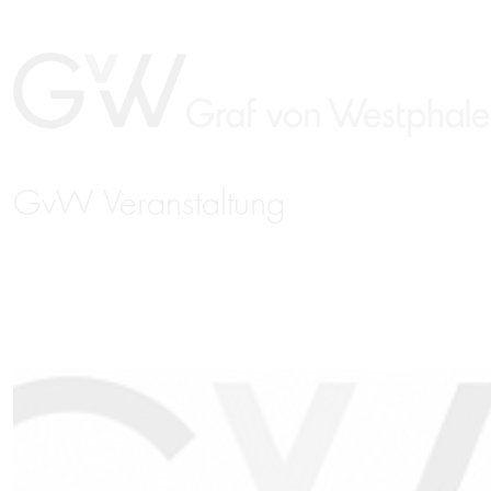
GvW Veranstaltung