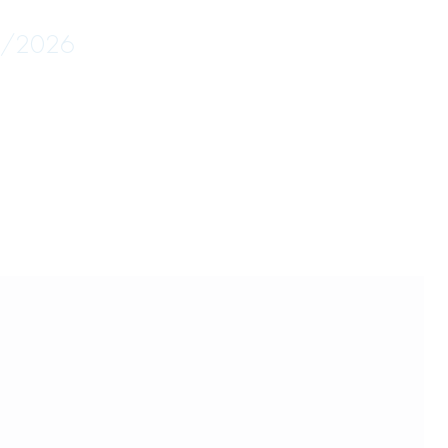
05/2026