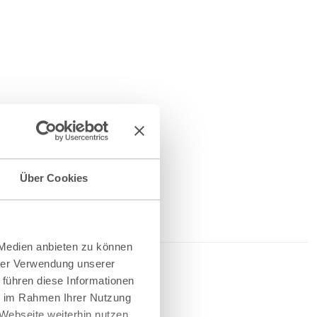
Über Cookies
 Medien anbieten zu können
hrer Verwendung unserer
 führen diese Informationen
ie im Rahmen Ihrer Nutzung
Webseite weiterhin nutzen.