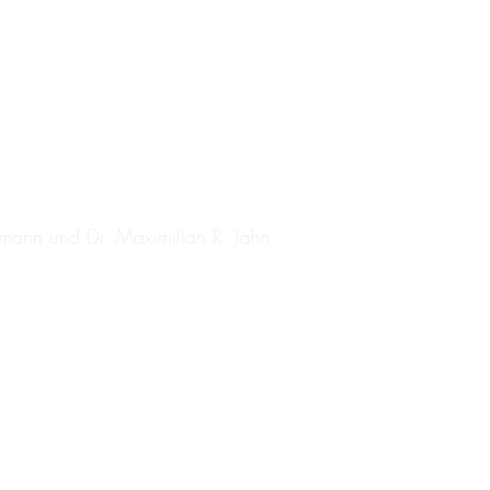
hmann
und Dr. Maximilian R. Jahn.