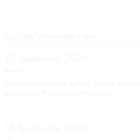
nächste Veranstaltungen
10
September
2026
Hamburg
Wenn Mitarbeitende gehen: Schutz vor Kno
arbeits- und IP-rechtlicher Perspektive
16
September
2026