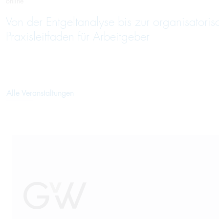
online
Von der Entgeltanalyse bis zur organisatori
Praxisleitfaden für Arbeitgeber
Alle Veranstaltungen