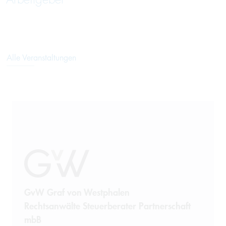
Alle Veranstaltungen
GvW Graf von Westphalen
Rechtsanwälte Steuerberater Partnerschaft
mbB