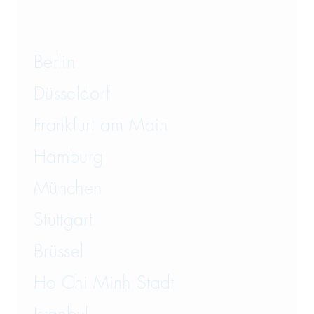
Berlin
Düsseldorf
Frankfurt am Main
Hamburg
München
Stuttgart
Brüssel
Ho Chi Minh Stadt