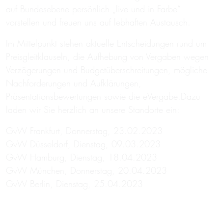
auf Bundesebene persönlich „live und in Farbe“
vorstellen und freuen uns auf lebhaften Austausch.
Im Mittelpunkt stehen aktuelle Entscheidungen rund um
Preisgleitklauseln, die Aufhebung von Vergaben wegen
Verzögerungen und Budgetüberschreitungen, mögliche
Nachforderungen und Aufklärungen,
Präsentationsbewertungen sowie die eVergabe.Dazu
laden wir Sie herzlich an unsere Standorte ein:
GvW Frankfurt, Donnerstag, 23.02.2023
GvW Düsseldorf, Dienstag, 09.03.2023
GvW Hamburg, Dienstag, 18.04.2023
GvW München, Donnerstag, 20.04.2023
GvW Berlin, Dienstag, 25.04.2023