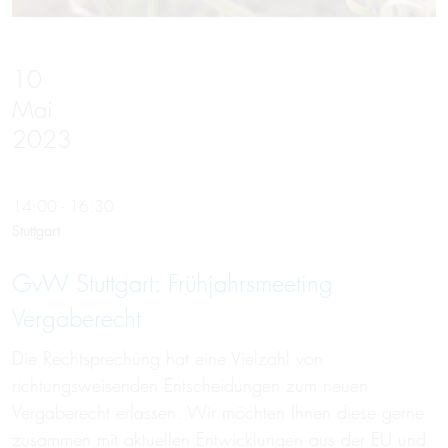
10
Mai
2023
14:00 - 16:30
Stuttgart
GvW Stuttgart: Frühjahrsmeeting
Vergaberecht
Die Rechtsprechung hat eine Vielzahl von
richtungsweisenden Entscheidungen zum neuen
Vergaberecht erlassen. Wir möchten Ihnen diese gerne
zusammen mit aktuellen Entwicklungen aus der EU und