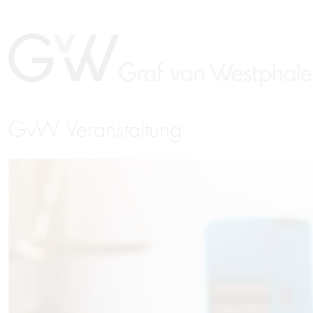
GvW Veranstaltung