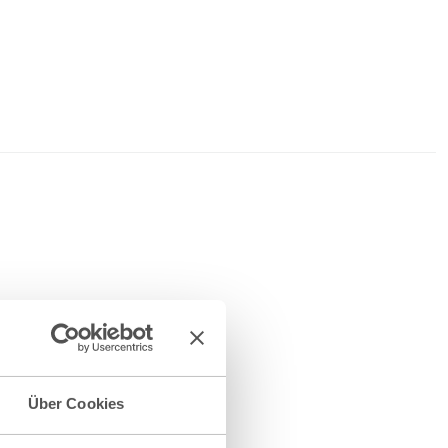
Über Cookies