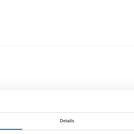
Details