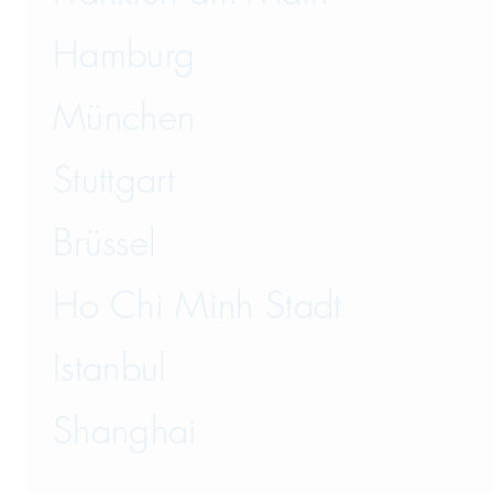
Hamburg
München
Stuttgart
Brüssel
Ho Chi Minh Stadt
Istanbul
Shanghai