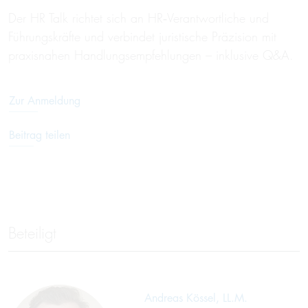
Der HR Talk richtet sich an HR‑Verantwortliche und
Führungskräfte und verbindet juristische Präzision mit
praxisnahen Handlungsempfehlungen – inklusive Q&A.
Zur Anmeldung
Beitrag teilen
Beteiligt
Andreas Kössel, LL.M.