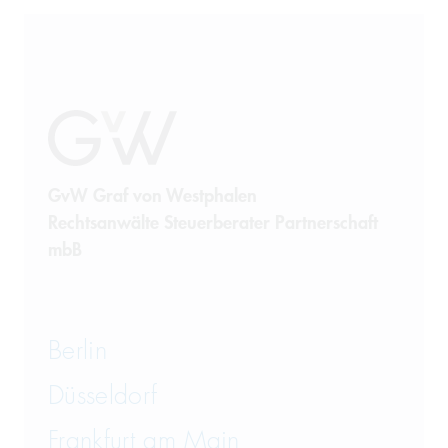
GvW Graf von Westphalen
Rechtsanwälte Steuerberater Partnerschaft
mbB
Berlin
Düsseldorf
Frankfurt am Main