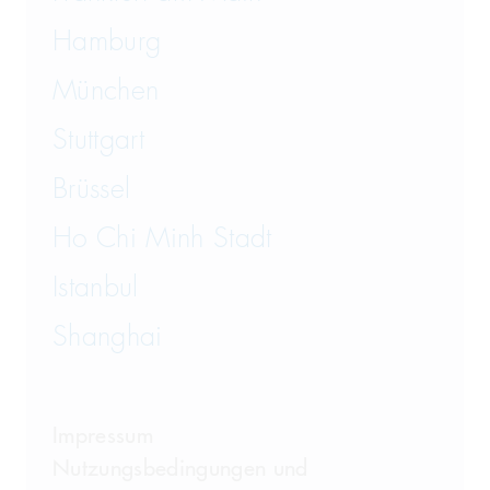
Hamburg
München
Stuttgart
Brüssel
Ho Chi Minh Stadt
Istanbul
Shanghai
Impressum
Nutzungsbedingungen und