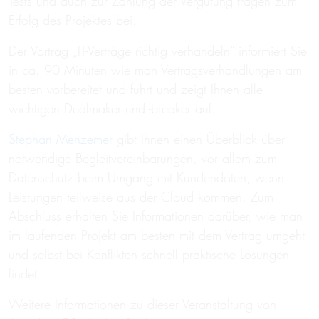
Tests und auch zur Zahlung der Vergütung tragen zum
Erfolg des Projektes bei.
Der Vortrag „IT-Verträge richtig verhandeln“ informiert Sie
in ca. 90 Minuten wie man Vertragsverhandlungen am
besten vorbereitet und führt und zeigt Ihnen alle
wichtigen Dealmaker und -breaker auf.
Stephan Menzemer
gibt Ihnen einen Überblick über
notwendige Begleitvereinbarungen, vor allem zum
Datenschutz beim Umgang mit Kundendaten, wenn
Leistungen teilweise aus der Cloud kommen. Zum
Abschluss erhalten Sie Informationen darüber, wie man
im laufenden Projekt am besten mit dem Vertrag umgeht
und selbst bei Konflikten schnell praktische Lösungen
findet.
Weitere Informationen zu dieser Veranstaltung von