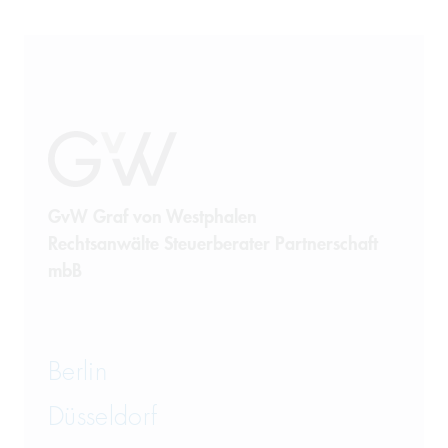
GvW Graf von Westphalen
Rechtsanwälte Steuerberater Partnerschaft
mbB
Berlin
Düsseldorf