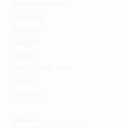
Frankfurt am Main
Hamburg
München
Stuttgart
Brüssel
Ho Chi Minh Stadt
Istanbul
Shanghai
Impressum