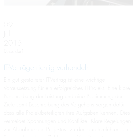
09
Juli
2015
Düsseldorf
IT-Verträge richtig verhandeln
Ein gut gestalteter IT-Vertrag ist eine wichtige
Voraussetzung für ein erfolgreiches IT-Projekt. Eine klare
Beschreibung der Leistung und eine Bestimmung der
Ziele samt Beschreibung des Vorgehens sorgen dafür,
dass alle Projektbeteiligten ihre Aufgaben kennen. Dies
vermeidet Spannungen und Konflikte. Klare Regelungen
zur Abnahme des Projektes, zu den durchzuführenden