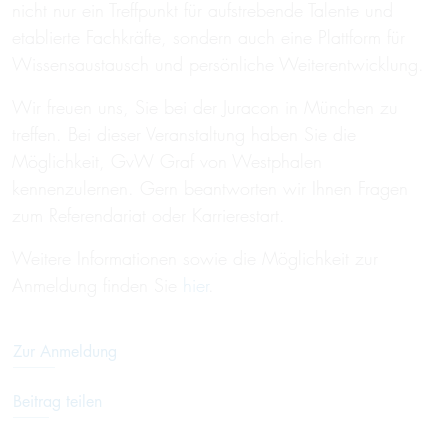
nicht nur ein Treffpunkt für aufstrebende Talente und
etablierte Fachkräfte, sondern auch eine Plattform für
Wissensaustausch und persönliche Weiterentwicklung.
Wir freuen uns, Sie bei der Juracon in München zu
treffen. Bei dieser Veranstaltung haben Sie die
Möglichkeit, GvW Graf von Westphalen
kennenzulernen. Gern beantworten wir Ihnen Fragen
zum Referendariat oder Karrierestart.
Weitere Informationen sowie die Möglichkeit zur
Anmeldung finden Sie
hier
.
Zur Anmeldung
Beitrag teilen