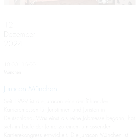
12
Dezember
2024
10:00 - 16:00
München
Juracon München
Seit 1999 ist die Juracon eine der führenden
Karrieremessen für Juristinnen und Juristen in
Deutschland. Was einst als reine Jobmesse begann, hat
sich im Laufe der Jahre zu einem umfassenden
Karrierekongress entwickelt. Die Juracon München ist