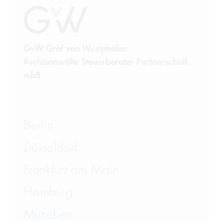
GvW Graf von Westphalen
Rechtsanwälte Steuerberater Partnerschaft
mbB
Berlin
Düsseldorf
Frankfurt am Main
Hamburg
München