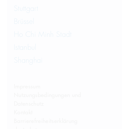
Stuttgart
Brüssel
Ho Chi Minh Stadt
Istanbul
Shanghai
Impressum
Nutzungsbedingungen und
Datenschutz
Kontakt
Barrierefreiheitserklärung