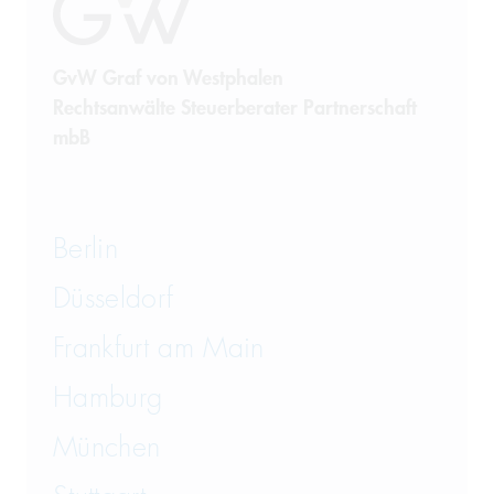
GvW Graf von Westphalen
Rechtsanwälte Steuerberater Partnerschaft
mbB
Berlin
Düsseldorf
Frankfurt am Main
Hamburg
München