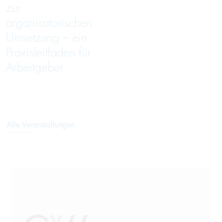
zur
organisatorischen
Umsetzung – ein
Praxisleitfaden für
Arbeitgeber
Alle Veranstaltungen