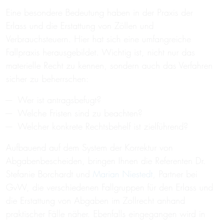
Eine besondere Bedeutung haben in der Praxis der
Erlass und die Erstattung von Zöllen und
Verbrauchsteuern. Hier hat sich eine umfangreiche
Fallpraxis herausgebildet. Wichtig ist, nicht nur das
materielle Recht zu kennen, sondern auch das Verfahren
sicher zu beherrschen:
Wer ist antragsbefugt?
Welche Fristen sind zu beachten?
Welcher konkrete Rechtsbehelf ist zielführend?
Aufbauend auf dem System der Korrektur von
Abgabenbescheiden, bringen Ihnen die Referenten Dr.
Stefanie Borchardt und
Marian Niestedt
, Partner bei
GvW, die verschiedenen Fallgruppen für den Erlass und
die Erstattung von Abgaben im Zollrecht anhand
praktischer Fälle näher. Ebenfalls eingegangen wird in