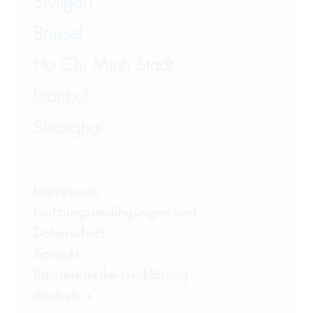
Stuttgart
Brüssel
Ho Chi Minh Stadt
Istanbul
Shanghai
Impressum
Nutzungsbedingungen und
Datenschutz
Kontakt
Barrierefreiheitserklärung
deutsch