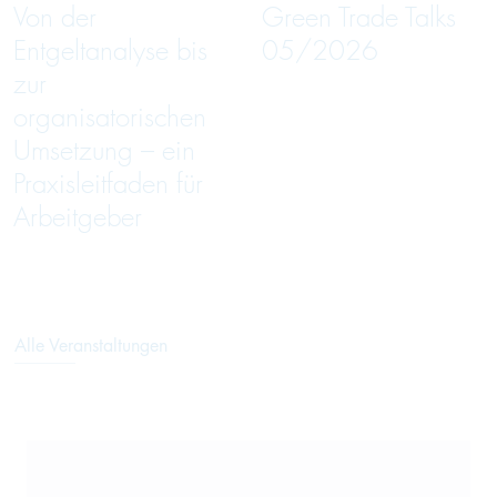
Von der
Green Trade Talks
Entgeltanalyse bis
05/2026
zur
organisatorischen
Umsetzung – ein
Praxisleitfaden für
Arbeitgeber
Alle Veranstaltungen