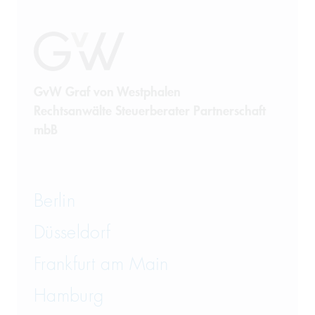
GvW Graf von Westphalen
Rechtsanwälte Steuerberater Partnerschaft
mbB
Berlin
Düsseldorf
Frankfurt am Main
Hamburg