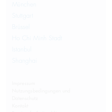
München
Stuttgart
Brüssel
Ho Chi Minh Stadt
Istanbul
Shanghai
Impressum
Nutzungsbedingungen und
Datenschutz
Kontakt