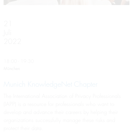
21
Juli
2022
18:00 - 19:30
München
Munich KnowledgeNet Chapter
The International Association of Privacy Professionals
(IAPP) is a resource for professionals who want to
develop and advance their careers by helping their
organizations successfully manage these risks and
protect their data.