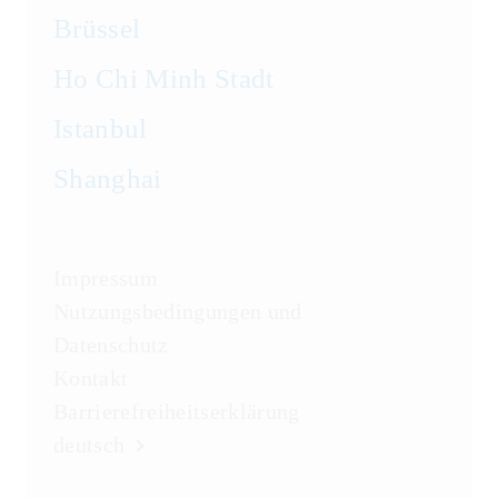
Brüssel
Ho Chi Minh Stadt
Istanbul
Shanghai
Impressum
Nutzungsbedingungen und
Datenschutz
Kontakt
Barrierefreiheitserklärung
deutsch