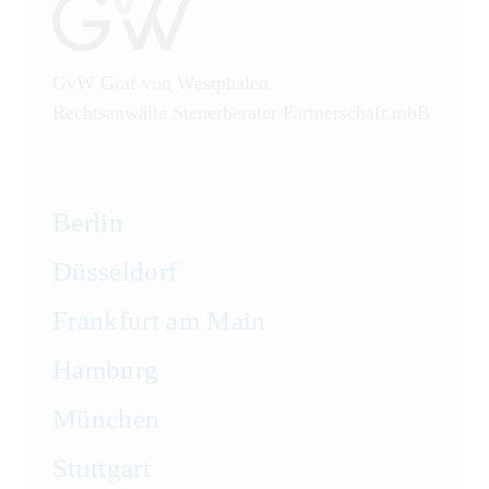
GvW Graf von Westphalen
Rechtsanwälte Steuerberater Partnerschaft mbB
Berlin
Düsseldorf
Frankfurt am Main
Hamburg
München
Stuttgart