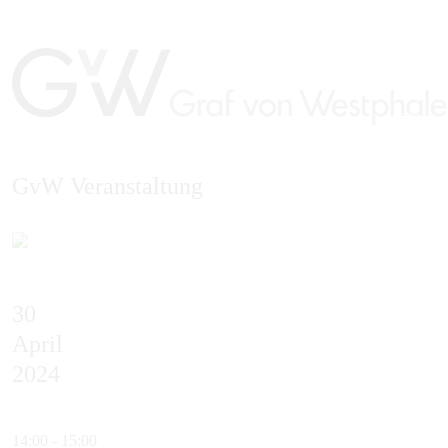
GvW Veranstaltung
EN
30
April
2024
14:00 - 15:00