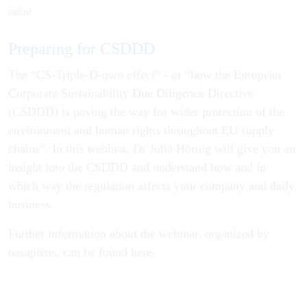
online
Preparing for CSDDD
The “CS-Triple-D-own effect” - or “how the European
Corporate Sustainability Due Diligence Directive
(CSDDD) is paving the way for wider protection of the
environment and human rights throughout EU supply
chains”. In this webinar, Dr Julia Hörnig will give you an
insight into the CSDDD and understand how and in
which way the regulation affects your company and daily
business.
Further information about the webinar, organized by
oasapiens, can be found
here
.