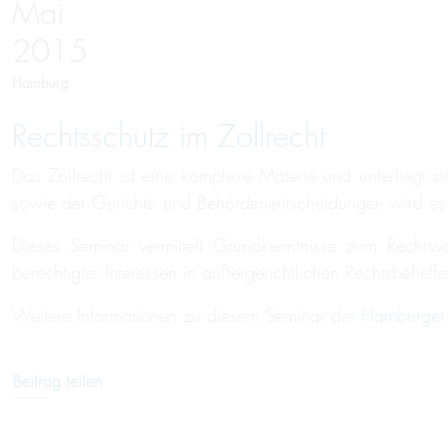
Mai
2015
Hamburg
Rechtsschutz im Zollrecht
Das Zollrecht ist eine komplexe Materie und unterliegt 
sowie der Gerichts- und Behördenentscheidungen wird es
Dieses Seminar vermittelt Grundkenntnisse zum Rechtss
berechtigter Interessen in außergerichtlichen Rechtsbehelf
Weitere Informationen zu diesem Seminar der
Hamburger 
Beitrag teilen