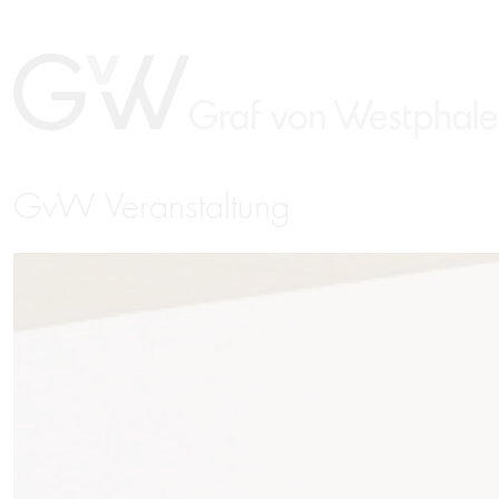
GvW Veranstaltung