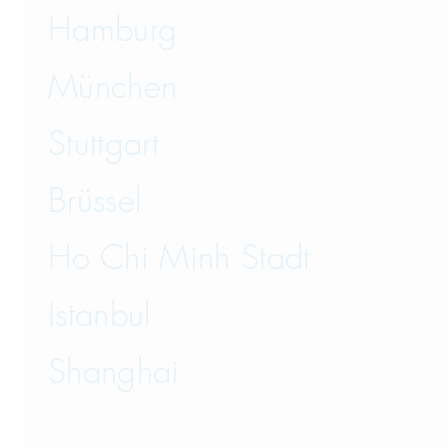
Hamburg
München
Stuttgart
Brüssel
Ho Chi Minh Stadt
Istanbul
Shanghai