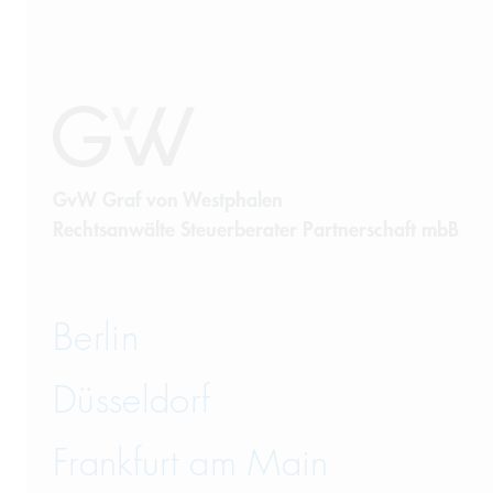
GvW Graf von Westphalen
Rechtsanwälte Steuerberater Partnerschaft mbB
Berlin
Düsseldorf
Frankfurt am Main