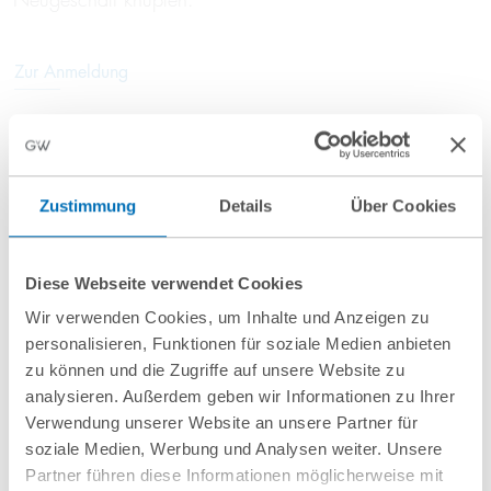
Zur Anmeldung
Beitrag teilen
Zustimmung
Details
Über Cookies
Diese Webseite verwendet Cookies
Wir verwenden Cookies, um Inhalte und Anzeigen zu
personalisieren, Funktionen für soziale Medien anbieten
zu können und die Zugriffe auf unsere Website zu
nächste Veranstaltungen
analysieren. Außerdem geben wir Informationen zu Ihrer
Verwendung unserer Website an unsere Partner für
soziale Medien, Werbung und Analysen weiter. Unsere
10
September
10
September
Partner führen diese Informationen möglicherweise mit