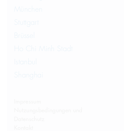
München
Stuttgart
Brüssel
Ho Chi Minh Stadt
Istanbul
Shanghai
Impressum
Nutzungsbedingungen und
Datenschutz
Kontakt