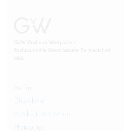
GvW Graf von Westphalen
Rechtsanwälte Steuerberater Partnerschaft
mbB
Berlin
Düsseldorf
Frankfurt am Main
Hamburg