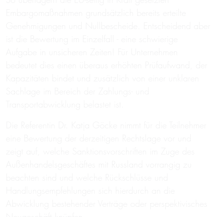
Embargomaßnahmen grundsätzlich bereits erteilte
Genehmigungen und Nullbescheide. Entscheidend aber
ist die Bewertung im Einzelfall - eine schwierige
Aufgabe in unsicheren Zeiten! Für Unternehmen
bedeutet dies einen überaus erhöhten Prüfaufwand, der
Kapazitäten bindet und zusätzlich von einer unklaren
Sachlage im Bereich der Zahlungs- und
Transportabwicklung belastet ist.
Die Referentin Dr. Katja Göcke nimmt für die Teilnehmer
eine Bewertung der derzeitigen Rechtslage vor und
zeigt auf, welche Sanktionsvorschriften im Zuge des
Außenhandelsgeschäftes mit Russland vorrangig zu
beachten sind und welche Rückschlüsse und
Handlungsempfehlungen sich hierdurch an die
Abwicklung bestehender Verträge oder perspektivisches
Neugeschäft knüpfen.