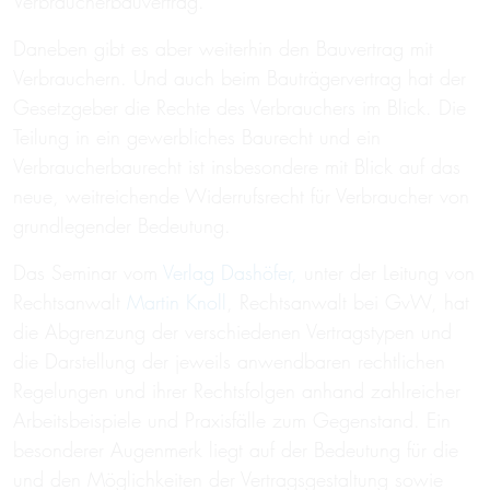
Verbraucherbauvertrag.
Daneben gibt es aber weiterhin den Bauvertrag mit
Verbrauchern. Und auch beim Bauträgervertrag hat der
Gesetzgeber die Rechte des Verbrauchers im Blick. Die
Teilung in ein gewerbliches Baurecht und ein
Verbraucherbaurecht ist insbesondere mit Blick auf das
neue, weitreichende Widerrufsrecht für Verbraucher von
grundlegender Bedeutung.
Das Seminar vom
Verlag Dashöfer,
unter der Leitung von
Rechtsanwalt
Martin Knoll
, Rechtsanwalt bei GvW, hat
die Abgrenzung der verschiedenen Vertragstypen und
die Darstellung der jeweils anwendbaren rechtlichen
Regelungen und ihrer Rechtsfolgen anhand zahlreicher
Arbeitsbeispiele und Praxisfälle zum Gegenstand. Ein
besonderer Augenmerk liegt auf der Bedeutung für die
und den Möglichkeiten der Vertragsgestaltung sowie