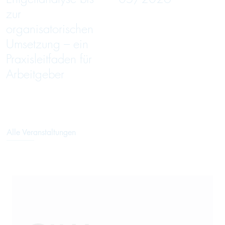
zur
organisatorischen
Umsetzung – ein
Praxisleitfaden für
Arbeitgeber
Alle Veranstaltungen