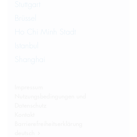
Stuttgart
Brüssel
Ho Chi Minh Stadt
Istanbul
Shanghai
Impressum
Nutzungsbedingungen und
Datenschutz
Kontakt
Barrierefreiheitserklärung
deutsch