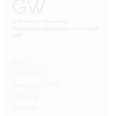
GvW Graf von Westphalen
Rechtsanwälte Steuerberater Partnerschaft
mbB
Berlin
Düsseldorf
Frankfurt am Main
Hamburg
München