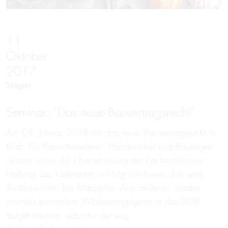
11
Oktober
2017
Stuttgart
Seminar: "Das neue Bauvertragsrecht"
Am 01. Januar 2018 tritt das neue Bauvertragsrecht in
Kraft. Für Bauunternehmer, Handwerker und Bauträger
ist zum einen die Überarbeitung der kaufrechtlichen
Haftung des Lieferanten wichtig (Stichwort: Ein- und
Ausbaukosten bei Mängeln). Zum anderen werden
erstmals besondere Werkvertragstypen in das BGB
aufgenommen, darunter der sog.