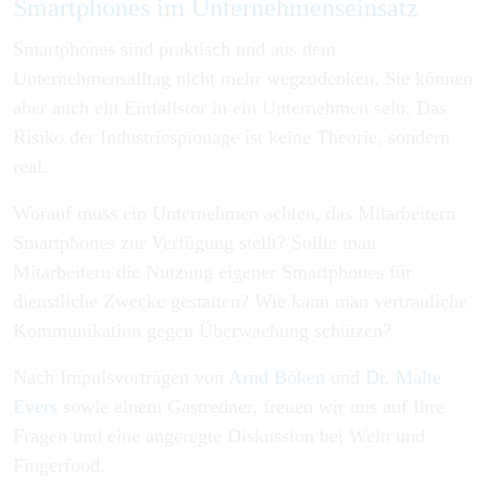
Smartphones im Unternehmenseinsatz
Smartphones sind praktisch und aus dem
Unternehmensalltag nicht mehr wegzudenken. Sie können
aber auch ein Einfallstor in ein Unternehmen sein. Das
Risiko der Industriespionage ist keine Theorie, sondern
real.
Worauf muss ein Unternehmen achten, das Mitarbeitern
Smartphones zur Verfügung stellt? Sollte man
Mitarbeitern die Nutzung eigener Smartphones für
dienstliche Zwecke gestatten? Wie kann man vertrauliche
Kommunikation gegen Überwachung schützen?
Nach Impulsvorträgen von
Arnd Böken
und
Dr. Malte
Evers
sowie einem Gastredner, freuen wir uns auf Ihre
Fragen und eine angeregte Diskussion bei Wein und
Fingerfood.