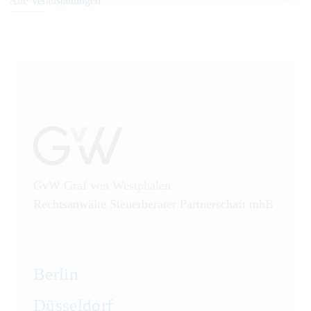
Alle Veranstaltungen
GvW Graf von Westphalen
Rechtsanwälte Steuerberater Partnerschaft mbB
Berlin
Düsseldorf