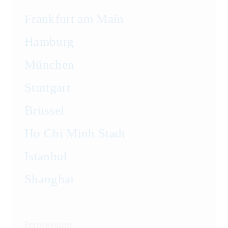
Frankfurt am Main
Hamburg
München
Stuttgart
Brüssel
Ho Chi Minh Stadt
Istanbul
Shanghai
Impressum