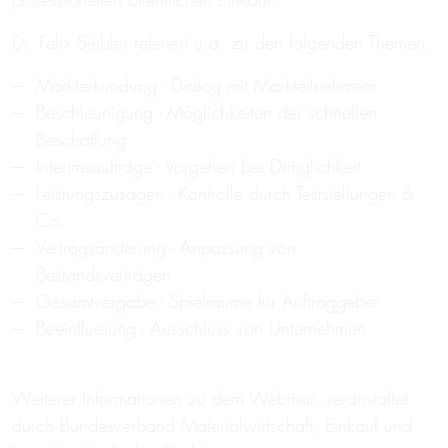
Dr. Felix Siebler referiert u.a. zu den folgenden Themen:
Markterkundung - Dialog mit Markteilnehmern
Beschleunigung - Möglichkeiten der schnellen
Beschaffung
Interimsaufträge - Vorgehen bei Dringlichkeit
Leistungszusagen - Kontrolle durch Teststellungen &
Co.
Vertragsänderung - Anpassung von
Bestandsverträgen
Gesamtvergabe - Spielräume für Auftraggeber
Beeinflussung - Ausschluss von Unternehmen
Weiterer Informationen zu dem Webinar, veranstaltet
durch Bundesverband Materialwirtschaft, Einkauf und