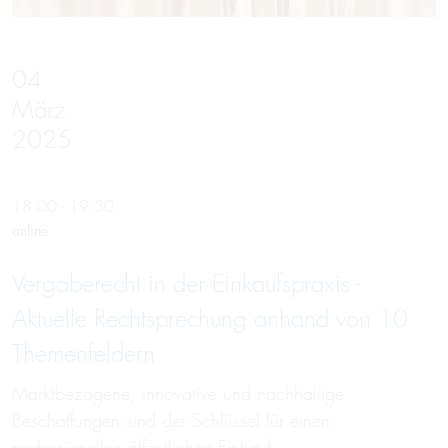
04
März
2025
18:00 - 19:30
online
Vergaberecht in der Einkaufspraxis -
Aktuelle Rechtsprechung anhand von 10
Themenfeldern
Marktbezogene, innovative und nachhaltige
Beschaffungen sind der Schlüssel für einen
professionellen öffentlichen Einkauf.