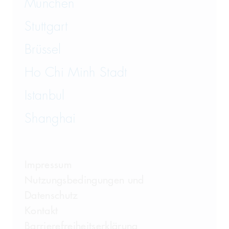
München
Stuttgart
Brüssel
Ho Chi Minh Stadt
Istanbul
Shanghai
Impressum
Nutzungsbedingungen und
Datenschutz
Kontakt
Barrierefreiheitserklärung