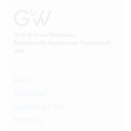
GvW Graf von Westphalen
Rechtsanwälte Steuerberater Partnerschaft
mbB
Berlin
Düsseldorf
Frankfurt am Main
Hamburg