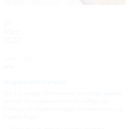
07
März
2022
10:00 - 12:30
online
Vergaberecht kompakt
Das 2,5 stündige Online-Seminar des
Verlags Dashöfer
vermittelt die vergaberechtlichen Grundlagen zur
Erstellung von Vergabeunterlagen und beantwortet u. a.
folgende Fragen:
Wann müssen sämtliche Vergabeunterlagen