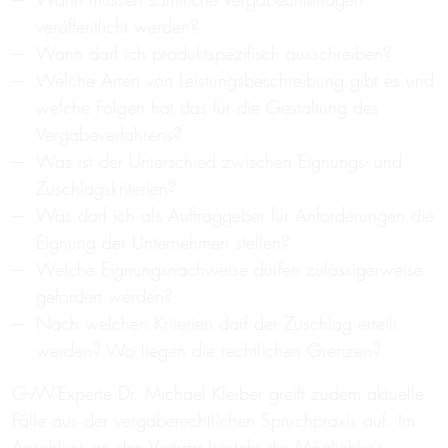
veröffentlicht werden?
Wann darf ich produktspezifisch ausschreiben?
Welche Arten von Leistungsbeschreibung gibt es und
welche Folgen hat das für die Gestaltung des
Vergabeverfahrens?
Was ist der Unterschied zwischen Eignungs- und
Zuschlagskriterien?
Was darf ich als Auftraggeber für Anforderungen die
Eignung der Unternehmen stellen?
Welche Eignungsnachweise dürfen zulässigerweise
gefordert werden?
Nach welchen Kriterien darf der Zuschlag erteilt
werden? Wo liegen die rechtlichen Grenzen?
GvW-Experte Dr. Michael Kleiber greift zudem aktuelle
Fälle aus der vergaberechtlichen Spruchpraxis auf. Im
Anschluss an den Vortrag besteht die Möglichkeit,