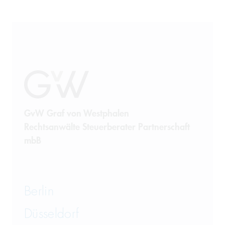
GvW Graf von Westphalen
Rechtsanwälte Steuerberater Partnerschaft
mbB
Berlin
Düsseldorf