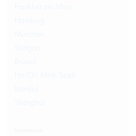
Frankfurt am Main
Hamburg
München
Stuttgart
Brüssel
Ho Chi Minh Stadt
Istanbul
Shanghai
Impressum