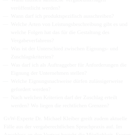
veröffentlicht werden?
Wann darf ich produktspezifisch ausschreiben?
Welche Arten von Leistungsbeschreibung gibt es und
welche Folgen hat das für die Gestaltung des
Vergabeverfahrens?
Was ist der Unterschied zwischen Eignungs- und
Zuschlagskriterien?
Was darf ich als Auftraggeber für Anforderungen die
Eignung der Unternehmen stellen?
Welche Eignungsnachweise dürfen zulässigerweise
gefordert werden?
Nach welchen Kriterien darf der Zuschlag erteilt
werden? Wo liegen die rechtlichen Grenzen?
GvW-Experte Dr. Michael Kleiber greift zudem aktuelle
Fälle aus der vergaberechtlichen Spruchpraxis auf. Im
Anschluss an den Vortrag besteht die Möglichkeit, Fragen