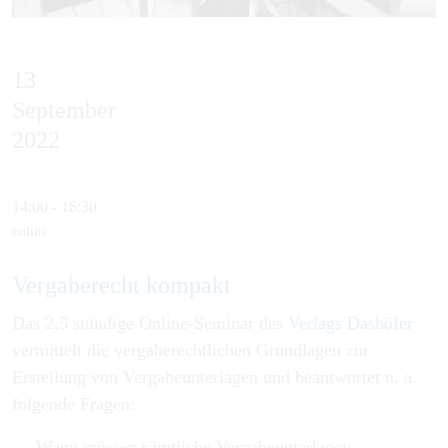
13
September
2022
14:00 - 16:30
online
Vergaberecht kompakt
Das 2,5 stündige Online-Seminar des
Verlags Dashöfer
vermittelt die vergaberechtlichen Grundlagen zur
Erstellung von Vergabeunterlagen und beantwortet u. a.
folgende Fragen:
Wann müssen sämtliche Vergabeunterlagen