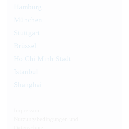
Hamburg
München
Stuttgart
Brüssel
Ho Chi Minh Stadt
Istanbul
Shanghai
Impressum
Nutzungsbedingungen und
Datenschutz