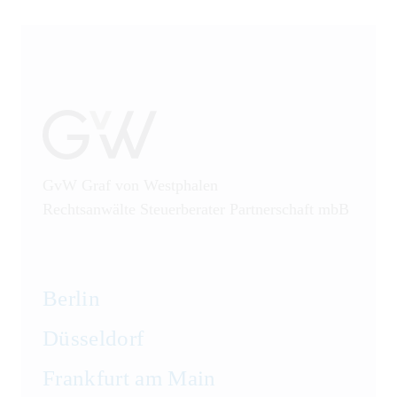
GvW Graf von Westphalen
Rechtsanwälte Steuerberater Partnerschaft mbB
Berlin
Düsseldorf
Frankfurt am Main