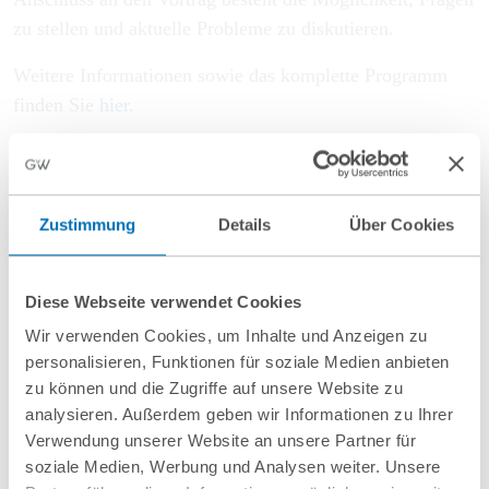
zu stellen und aktuelle Probleme zu diskutieren.
Weitere Informationen sowie das komplette Programm
finden Sie
hier
.
Zur Anmeldung
Zustimmung
Details
Über Cookies
Beitrag teilen
Diese Webseite verwendet Cookies
Wir verwenden Cookies, um Inhalte und Anzeigen zu
personalisieren, Funktionen für soziale Medien anbieten
zu können und die Zugriffe auf unsere Website zu
analysieren. Außerdem geben wir Informationen zu Ihrer
Verwendung unserer Website an unsere Partner für
soziale Medien, Werbung und Analysen weiter. Unsere