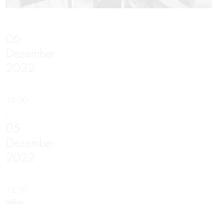
06
Dezember
2022
10:00
-
05
Dezember
2022
12:30
online