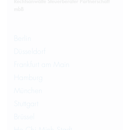
Rechtsanwälte Steuerberater Partnerschaft
mbB
Berlin
Düsseldorf
Frankfurt am Main
Hamburg
München
Stuttgart
Brüssel