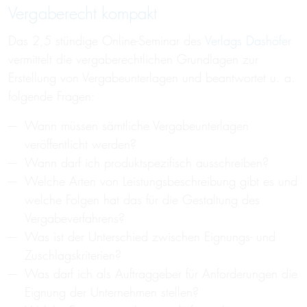
Vergaberecht kompakt
Das 2,5 stündige Online-Seminar des
Verlags Dashöfer
vermittelt die vergaberechtlichen Grundlagen zur
Erstellung von Vergabeunterlagen und beantwortet u. a.
folgende Fragen:
Wann müssen sämtliche Vergabeunterlagen
veröffentlicht werden?
Wann darf ich produktspezifisch ausschreiben?
Welche Arten von Leistungsbeschreibung gibt es und
welche Folgen hat das für die Gestaltung des
Vergabeverfahrens?
Was ist der Unterschied zwischen Eignungs- und
Zuschlagskriterien?
Was darf ich als Auftraggeber für Anforderungen die
Eignung der Unternehmen stellen?