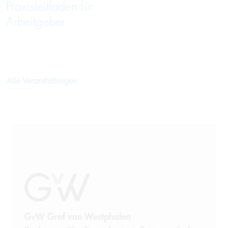
Praxisleitfaden für
Arbeitgeber
Alle Veranstaltungen
GvW Graf von Westphalen