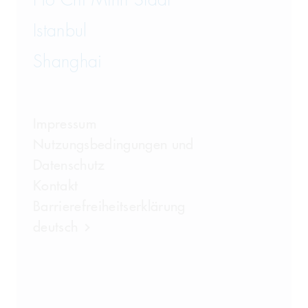
Ho Chi Minh Stadt
Istanbul
Shanghai
Impressum
Nutzungsbedingungen und
Datenschutz
Kontakt
Barrierefreiheitserklärung
deutsch