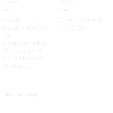
2026
2026
online
online
Von der
Green Trade Talks
Entgeltanalyse bis
05/2026
zur
organisatorischen
Umsetzung – ein
Praxisleitfaden für
Arbeitgeber
Alle Veranstaltungen