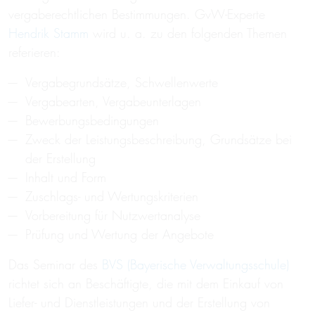
vergaberechtlichen Bestimmungen. GvW-Experte
Hendrik Stamm
wird u. a. zu den folgenden Themen
referieren:
Vergabegrundsätze, Schwellenwerte
Vergabearten, Vergabeunterlagen
Bewerbungsbedingungen
Zweck der Leistungsbeschreibung, Grundsätze bei
der Erstellung
Inhalt und Form
Zuschlags- und Wertungskriterien
Vorbereitung für Nutzwertanalyse
Prüfung und Wertung der Angebote
Das Seminar des
BVS (Bayerische Verwaltungsschule)
richtet sich an Beschäftigte, die mit dem Einkauf von
Liefer- und Dienstleistungen und der Erstellung von