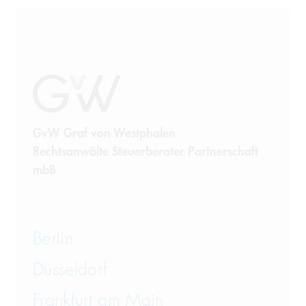
GvW Graf von Westphalen
Rechtsanwälte Steuerberater Partnerschaft
mbB
Berlin
Düsseldorf
Frankfurt am Main