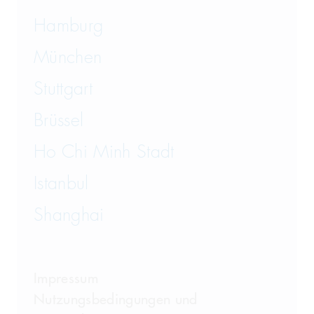
Hamburg
München
Stuttgart
Brüssel
Ho Chi Minh Stadt
Istanbul
Shanghai
Impressum
Nutzungsbedingungen und