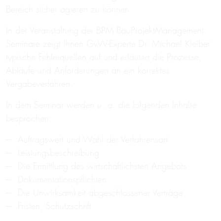
Bereich sicher agieren zu können.
In der Veranstaltung der
BPM BauProjektManagement
Seminare
zeigt Ihnen GvW-Experte Dr. Michael Kleiber
typische Fehlerquellen auf und erläutert die Prozesse,
Abläufe und Anforderungen an ein korrektes
Vergabeverfahren.
In dem Seminar werden u. a. die folgenden Inhalte
besprochen:
Auftragswert und Wahl der Verfahrensart
Leistungsbeschreibung
Die Ermittlung des wirtschaftlichsten Angebots
Dokumentationspflichten
Die Unwirksamkeit abgeschlossener Verträge
Fristen, Schutzschrift