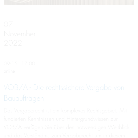
07
November
2022
09:15 - 17:00
online
VOB/A - Die rechts­sichere Vergabe von
Bauaufträgen
Das Vergaberecht ist ein komplexes Rechtsgebiet. Mit
fundierten Kenntnissen und Hintergrundwissen zur
VOB/A verfügen Sie über den notwendigen Weitblick
und das Verständnis zum Vergaberecht um in diesem