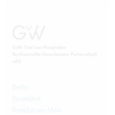
GvW Graf von Westphalen
Rechtsanwälte Steuerberater Partnerschaft
mbB
Berlin
Düsseldorf
Frankfurt am Main