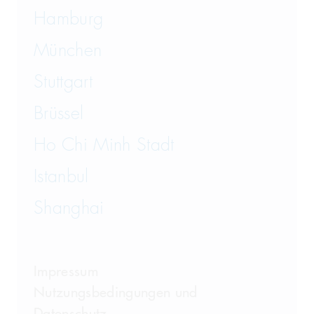
Hamburg
München
Stuttgart
Brüssel
Ho Chi Minh Stadt
Istanbul
Shanghai
Impressum
Nutzungsbedingungen und
Datenschutz