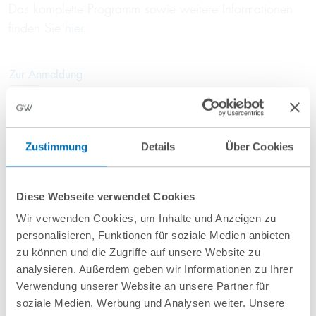
Das komplette Programm sowie weitere Informationen
finden Sie
hier
.
Zur Anmeldung
Beitrag teilen
Zustimmung
Details
Über Cookies
Diese Webseite verwendet Cookies
Wir verwenden Cookies, um Inhalte und Anzeigen zu
personalisieren, Funktionen für soziale Medien anbieten
zu können und die Zugriffe auf unsere Website zu
analysieren. Außerdem geben wir Informationen zu Ihrer
nächste Veranstaltungen
Verwendung unserer Website an unsere Partner für
soziale Medien, Werbung und Analysen weiter. Unsere