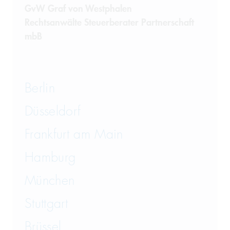
GvW Graf von Westphalen
Rechtsanwälte Steuerberater Partnerschaft
mbB
Berlin
Düsseldorf
Frankfurt am Main
Hamburg
München
Stuttgart
Brüssel