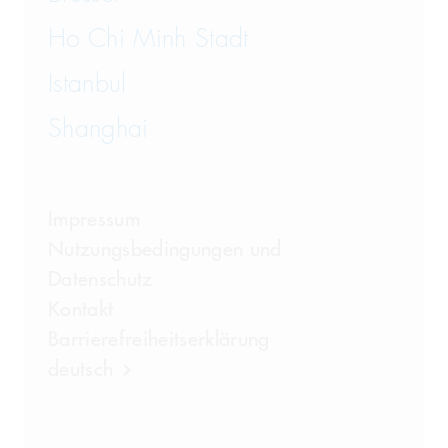
Ho Chi Minh Stadt
Istanbul
Shanghai
Impressum
Nutzungsbedingungen und
Datenschutz
Kontakt
Barrierefreiheitserklärung
deutsch