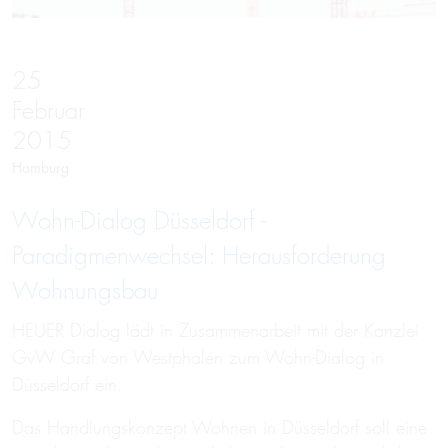
25
Februar
2015
Hamburg
Wohn-Dialog Düsseldorf -
Paradigmenwechsel: Herausforderung
Wohnungsbau
HEUER Dialog lädt in Zusammenarbeit mit der Kanzlei
GvW Graf von Westphalen zum Wohn-Dialog in
Düsseldorf ein.
Das Handlungskonzept Wohnen in Düsseldorf soll eine