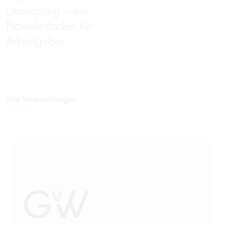
Umsetzung – ein
Praxisleitfaden für
Arbeitgeber
Alle Veranstaltungen