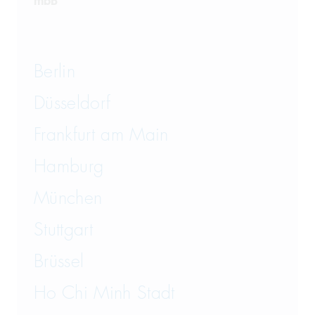
mbB
Berlin
Düsseldorf
Frankfurt am Main
Hamburg
München
Stuttgart
Brüssel
Ho Chi Minh Stadt