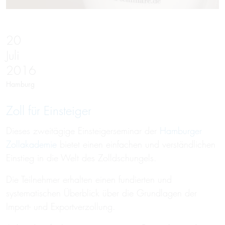
20
Juli
2016
Hamburg
Zoll für Einsteiger
Dieses zweitägige Einsteigerseminar der
Hamburger
Zollakademie
bietet einen einfachen und verständlichen
Einstieg in die Welt des Zolldschungels.
Die Teilnehmer erhalten einen fundierten und
systematischen Überblick über die Grundlagen der
Import- und Exportverzollung.