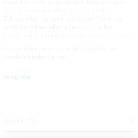
Anhand einfacher, praxisorientierter Beispiele werden
den Teilnehmern der richtige Umgang mit den
Zollvorschriften, die damit verbundenen Risiken und
klassischen Fehlerquellen aufgezeigt.
Dr. Lothar
Harings
und
Dr. Hartmut Henninger
halten das Seminar.
Weitere Informationen sowie die Möglichkeit zur
Anmeldung finden Sie
hier
.
Beitrag teilen
Anfahrt/Ort