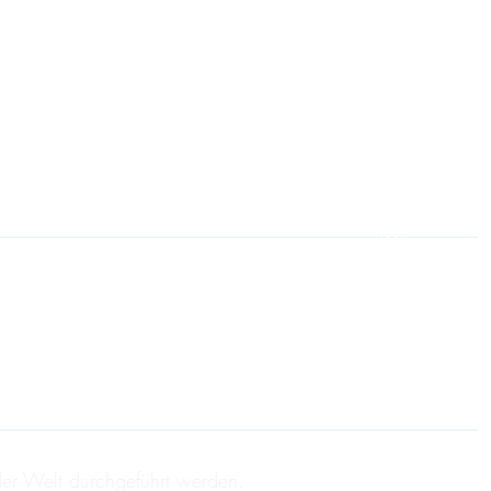
EN
der Welt durchgeführt werden.