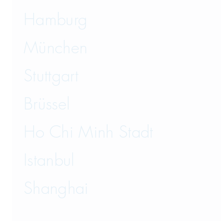
Hamburg
München
Stuttgart
Brüssel
Ho Chi Minh Stadt
Istanbul
Shanghai