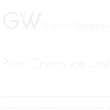
Polen: Erwerb von Unt
Der Erwerb eines Unternehmens in Polen ist ein Prozess, 