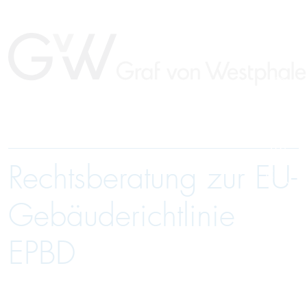
Rechtsberatung zur EU-
EN
Gebäuderichtlinie
EPBD