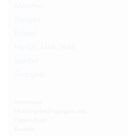
München
Stuttgart
Brüssel
Ho Chi Minh Stadt
Istanbul
Shanghai
Impressum
Nutzungsbedingungen und
Datenschutz
Kontakt