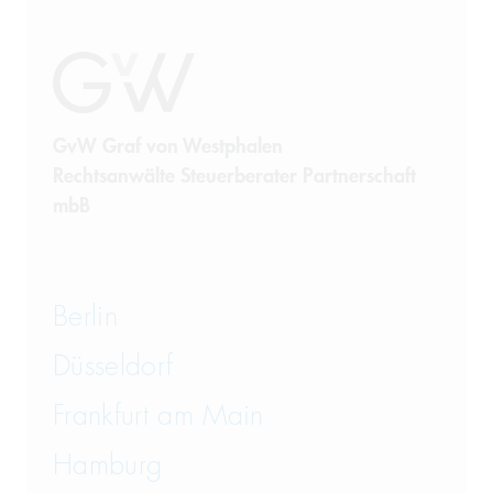
GvW Graf von Westphalen
Rechtsanwälte Steuerberater Partnerschaft
mbB
Berlin
Düsseldorf
Frankfurt am Main
Hamburg