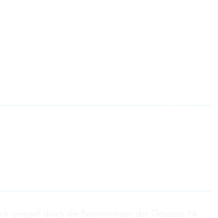
EN
ich geregelt durch die Bestimmungen des Gesetzes Nr.