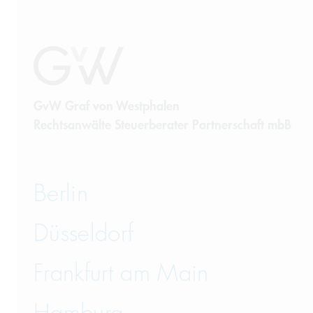
GvW Graf von Westphalen
Rechtsanwälte Steuerberater Partnerschaft mbB
Berlin
Düsseldorf
Frankfurt am Main