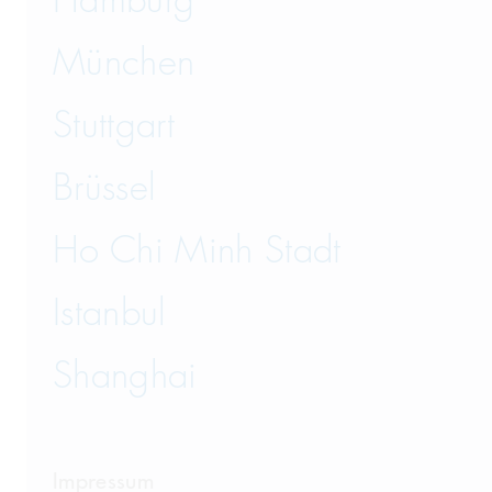
Hamburg
München
Stuttgart
Brüssel
Ho Chi Minh Stadt
Istanbul
Shanghai
Impressum