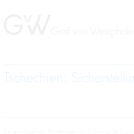
Tschechien: Sicherstellu
Die grundlegenden Beziehungen zur Sicherung der Logist