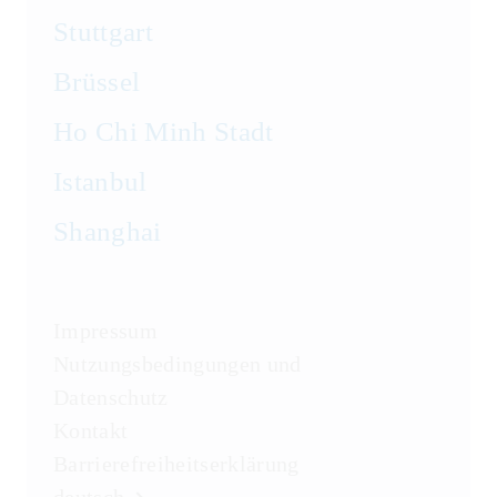
Stuttgart
Brüssel
Ho Chi Minh Stadt
Istanbul
Shanghai
Impressum
Nutzungsbedingungen und
Datenschutz
Kontakt
Barrierefreiheitserklärung