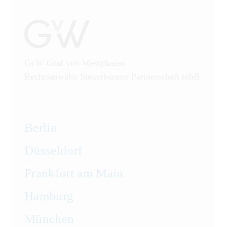
GvW Graf von Westphalen
Rechtsanwälte Steuerberater Partnerschaft mbB
Berlin
Düsseldorf
Frankfurt am Main
Hamburg
München