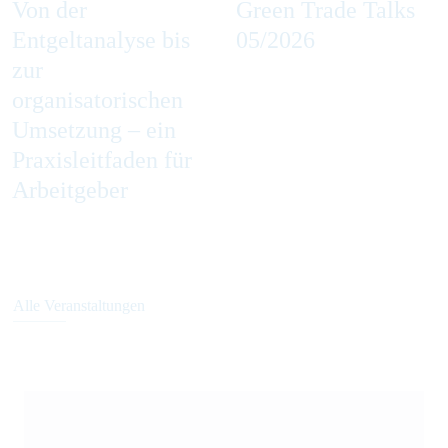
Von der
Green Trade Talks
Entgeltanalyse bis
05/2026
zur
organisatorischen
Umsetzung – ein
Praxisleitfaden für
Arbeitgeber
Alle Veranstaltungen