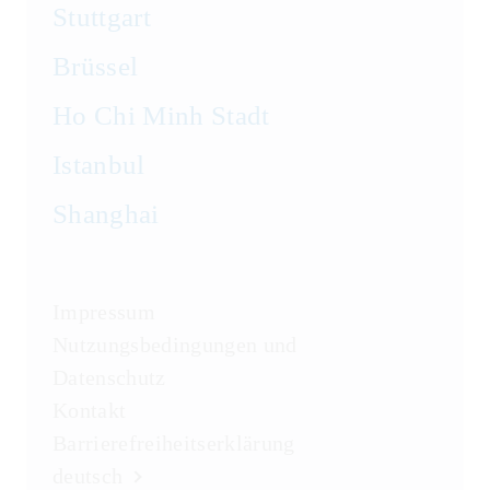
Stuttgart
Brüssel
Ho Chi Minh Stadt
Istanbul
Shanghai
Impressum
Nutzungsbedingungen und
Datenschutz
Kontakt
Barrierefreiheitserklärung
deutsch