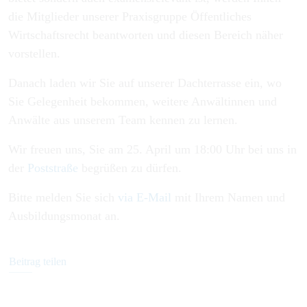
die Mitglieder unserer Praxisgruppe Öffentliches
Wirtschaftsrecht beantworten und diesen Bereich näher
vorstellen.
Danach laden wir Sie auf unserer Dachterrasse ein, wo
Sie Gelegenheit bekommen, weitere Anwältinnen und
Anwälte aus unserem Team kennen zu lernen.
Wir freuen uns, Sie am
25. April um 18:00 Uhr
bei uns in
der
Poststraße
begrüßen zu dürfen.
Bitte melden Sie sich
via E-Mail
mit Ihrem Namen und
Ausbildungsmonat an.
Beitrag teilen