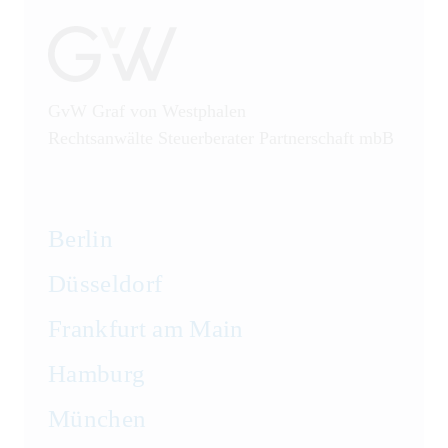
GvW Graf von Westphalen
Rechtsanwälte Steuerberater Partnerschaft mbB
Berlin
Düsseldorf
Frankfurt am Main
Hamburg
München