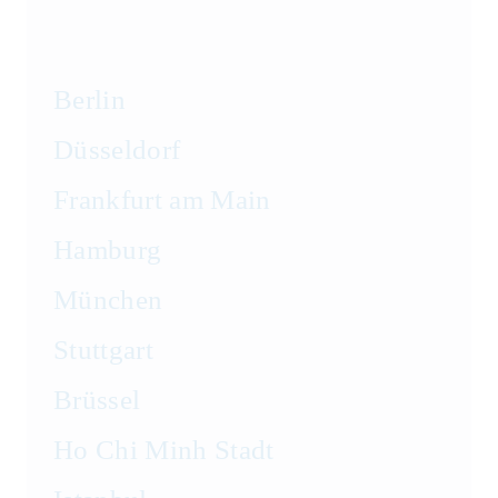
Berlin
Düsseldorf
Frankfurt am Main
Hamburg
München
Stuttgart
Brüssel
Ho Chi Minh Stadt