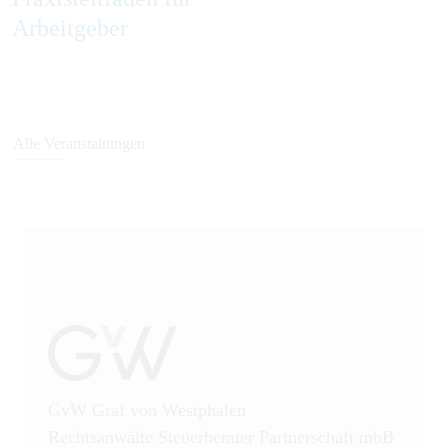
Arbeitgeber
Alle Veranstaltungen
GvW Graf von Westphalen
Rechtsanwälte Steuerberater Partnerschaft mbB