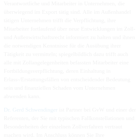
Verantwortliche und Mitarbeiter in Unternehmen, die
überwiegend im Export tätig sind. Alle im Außenhandel
tätigen Unternehmen trifft die Verpflichtung, ihre
Mitarbeiter fortlaufend über neue Entwicklungen im Zoll-
und Außenwirtschaftsrecht informiert zu halten und ihnen
die notwendigen Kenntnisse für die Ausübung ihrer
Tätigkeit zu vermitteln; spiegelbildlich dazu trifft auch
alle mit Zollangelegenheiten befassten Mitarbeiter eine
Fortbildungsverpflichtung, deren Einhaltung in
Erlass-/Erstattungsfällen von entscheidender Bedeutung
sein und finanziellen Schaden vom Unternehmen
abwenden kann.
Dr. Gerd Schwendinger
ist Partner bei GvW und einer der
Referenten, der Sie mit typischen Fallkonstellationen und
Besonderheiten der einzelnen Zollverfahren vertraut
machen wird. Im Anschluss können Sie Ihre