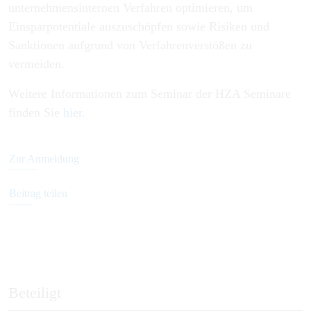
unternehmensinternen Verfahren optimieren, um
Einsparpotentiale auszuschöpfen sowie Risiken und
Sanktionen aufgrund von Verfahrenverstößen zu
vermeiden.
Weitere Informationen zum Seminar der HZA Seminare
finden Sie
hier
.
Zur Anmeldung
Beitrag teilen
Beteiligt