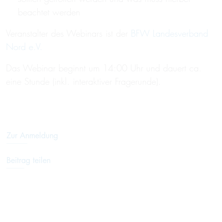
beachtet werden
Veranstalter des Webinars ist der
BFW Landesverband
Nord e.V.
Das Webinar beginnt um 14:00 Uhr und dauert ca.
eine Stunde (inkl. interaktiver Fragerunde).
Zur Anmeldung
Beitrag teilen