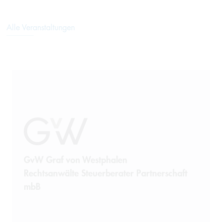
Alle Veranstaltungen
GvW Graf von Westphalen
Rechtsanwälte Steuerberater Partnerschaft
mbB