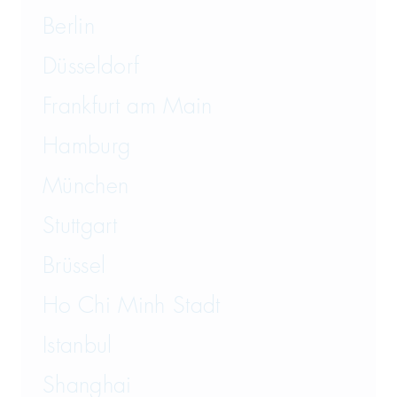
Berlin
Düsseldorf
Frankfurt am Main
Hamburg
München
Stuttgart
Brüssel
Ho Chi Minh Stadt
Istanbul
Shanghai