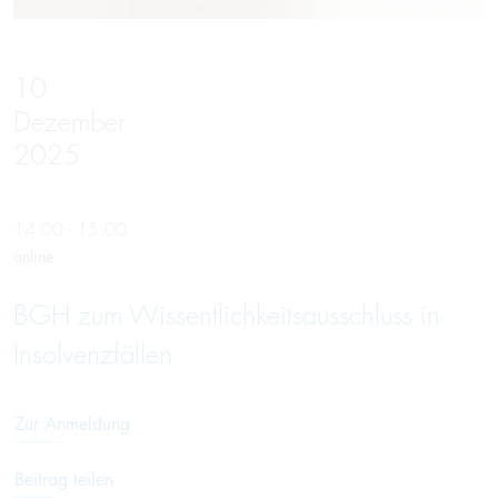
10
Dezember
2025
14:00 - 15:00
online
BGH zum Wissentlichkeitsausschluss in
Insolvenzfällen
Zur Anmeldung
Beitrag teilen