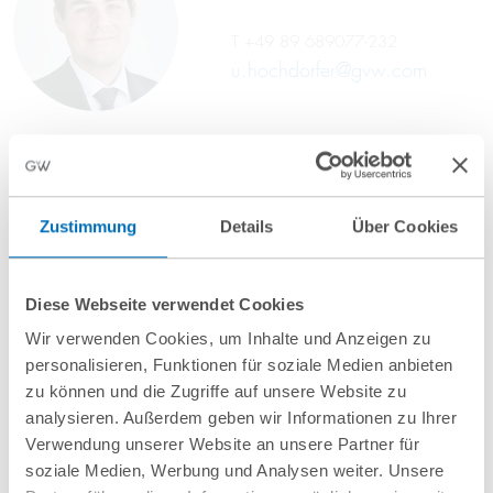
T
+49 89 689077-232
u.hochdorfer@gvw.com
Zustimmung
Details
Über Cookies
Diese Webseite verwendet Cookies
Wir verwenden Cookies, um Inhalte und Anzeigen zu
personalisieren, Funktionen für soziale Medien anbieten
zu können und die Zugriffe auf unsere Website zu
analysieren. Außerdem geben wir Informationen zu Ihrer
nächste Veranstaltungen
Verwendung unserer Website an unsere Partner für
soziale Medien, Werbung und Analysen weiter. Unsere