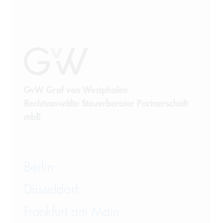
GvW Graf von Westphalen
Rechtsanwälte Steuerberater Partnerschaft
mbB
Berlin
Düsseldorf
Frankfurt am Main