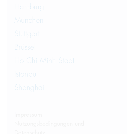
Hamburg
München
Stuttgart
Brüssel
Ho Chi Minh Stadt
Istanbul
Shanghai
Impressum
Nutzungsbedingungen und
Datenschutz